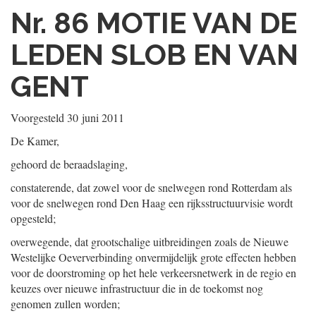
Nr. 86
MOTIE VAN DE
LEDEN SLOB EN VAN
GENT
Voorgesteld
30 juni 2011
De Kamer,
gehoord de beraadslaging,
constaterende, dat zowel voor de snelwegen rond Rotterdam als
voor de snelwegen rond Den Haag een rijksstructuurvisie wordt
opgesteld;
overwegende, dat grootschalige uitbreidingen zoals de Nieuwe
Westelijke Oeververbinding onvermijdelijk grote effecten hebben
voor de doorstroming op het hele verkeersnetwerk in de regio en
keuzes over nieuwe infrastructuur die in de toekomst nog
genomen zullen worden;