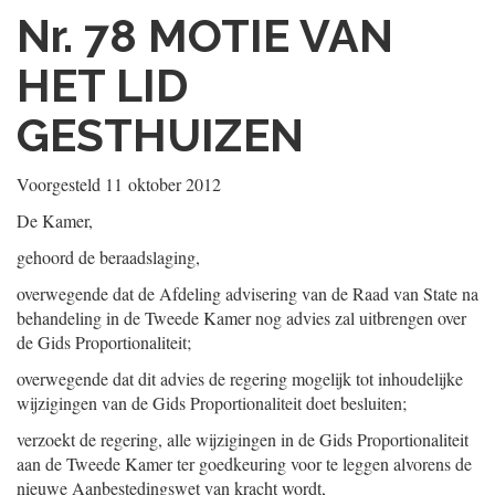
Nr. 78
MOTIE VAN
HET LID
GESTHUIZEN
Voorgesteld
11 oktober 2012
De Kamer,
gehoord de beraadslaging,
overwegende dat de Afdeling advisering van de Raad van State na
behandeling in de Tweede Kamer nog advies zal uitbrengen over
de Gids Proportionaliteit;
overwegende dat dit advies de regering mogelijk tot inhoudelijke
wijzigingen van de Gids Proportionaliteit doet besluiten;
verzoekt de regering, alle wijzigingen in de Gids Proportionaliteit
aan de Tweede Kamer ter goedkeuring voor te leggen alvorens de
nieuwe Aanbestedingswet van kracht wordt,