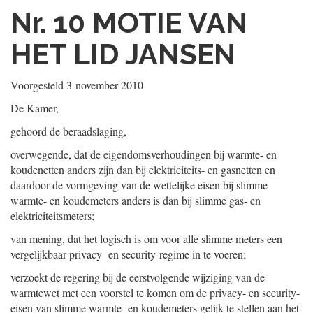
Nr. 10
MOTIE VAN
HET LID JANSEN
Voorgesteld
3 november 2010
De Kamer,
gehoord de beraadslaging,
overwegende, dat de eigendomsverhoudingen bij warmte- en
koudenetten anders zijn dan bij elektriciteits- en gasnetten en
daardoor de vormgeving van de wettelijke eisen bij slimme
warmte- en koudemeters anders is dan bij slimme gas- en
elektriciteitsmeters;
van mening, dat het logisch is om voor alle slimme meters een
vergelijkbaar privacy- en security-regime in te voeren;
verzoekt de regering bij de eerstvolgende wijziging van de
warmtewet met een voorstel te komen om de privacy- en security-
eisen van slimme warmte- en koudemeters gelijk te stellen aan het