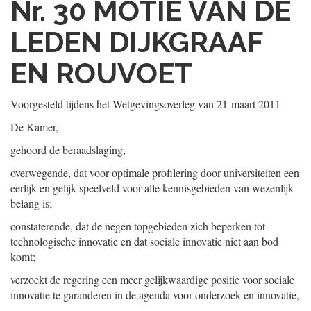
Nr. 30
MOTIE VAN DE
LEDEN DIJKGRAAF
EN ROUVOET
Voorgesteld tijdens het Wetgevingsoverleg van
21 maart 2011
De Kamer,
gehoord de beraadslaging,
overwegende, dat voor optimale profilering door universiteiten een
eerlijk en gelijk speelveld voor alle kennisgebieden van wezenlijk
belang is;
constaterende, dat de negen topgebieden zich beperken tot
technologische innovatie en dat sociale innovatie niet aan bod
komt;
verzoekt de regering een meer gelijkwaardige positie voor sociale
innovatie te garanderen in de agenda voor onderzoek en innovatie,