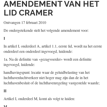
AMENDEMENT VAN HET
LID CRAMER
Ontvangen 17 februari 2010
De ondergetekende stelt het volgende amendement voor:
I
In artikel I, onderdeel A, artikel 1.1, eerste lid, wordt na het eerste
onderdeel een onderdeel ingevoegd, luidende:
1a. Na de definitie van «gezagvoerder» wordt een definitie
ingevoegd, luidende:
handhavingspunt: locatie waar de geluidbelasting van het
luchthavenluchtverkeer niet hoger mag zijn dan de in het
luchthavenbesluit of de luchthavenregeling vastgestelde waarde;
II
Artikel I, onderdeel M, komt als volgt te luiden:
M