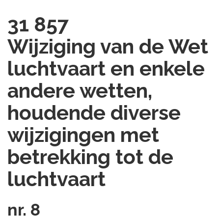
31 857
Wijziging van de Wet
luchtvaart en enkele
andere wetten,
houdende diverse
wijzigingen met
betrekking tot de
luchtvaart
nr. 8