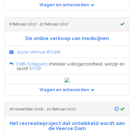
Vragen en antwoorden
6 februari 2017 - 22 februari 2017
De online verkoop van medicijnen
Joyce Vermue
(
PvdA
)
Edith Schippers
(minister volksgezondheid, welzijn en
sport) (
VVD
)
Vragen en antwoorden
16 november 2016 - 20 februari 2017
Het recreatieproject dat ontwikkeld wordt aan
de Veerse Dam