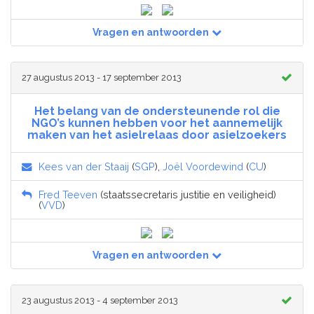
Vragen en antwoorden
27 augustus 2013 - 17 september 2013
Het belang van de ondersteunende rol die
NGO’s kunnen hebben voor het aannemelijk
maken van het asielrelaas door asielzoekers
Kees van der Staaij
(
SGP
),
Joël Voordewind
(
CU
)
Fred Teeven
(staatssecretaris justitie en veiligheid)
(
VVD
)
Vragen en antwoorden
23 augustus 2013 - 4 september 2013