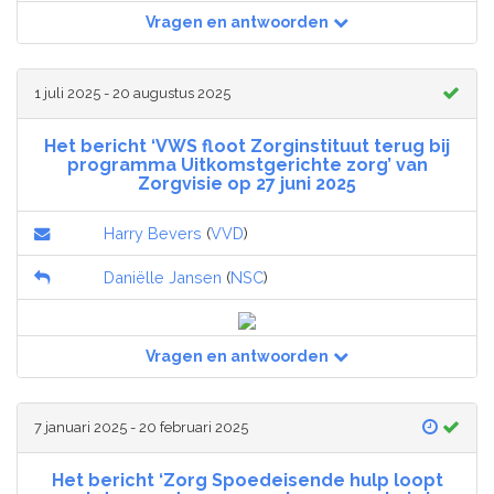
Vragen en antwoorden
1 juli 2025 - 20 augustus 2025
Het bericht ‘VWS floot Zorginstituut terug bij
programma Uitkomstgerichte zorg’ van
Zorgvisie op 27 juni 2025
Harry Bevers
(
VVD
)
Daniëlle Jansen
(
NSC
)
Vragen en antwoorden
7 januari 2025 - 20 februari 2025
Het bericht ‘Zorg Spoedeisende hulp loopt