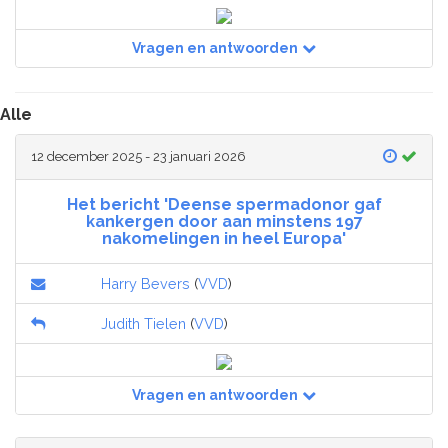
Vragen en antwoorden
Alle
12 december 2025 - 23 januari 2026
Het bericht 'Deense spermadonor gaf
kankergen door aan minstens 197
nakomelingen in heel Europa'
Harry Bevers
(
VVD
)
Judith Tielen
(
VVD
)
Vragen en antwoorden