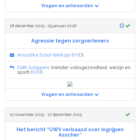
Vragen en antwoorden
18 december 2015 - 29 januari 2016
Agressie tegen zorgverleners
Anoushka Schut-Welkzijn
(
VVD
)
Edith Schippers
(minister volksgezondheid, welzijn en
sport) (
VVD
)
Vragen en antwoorden
12 november 2015 - 17 december 2015
Het bericht “UWV verbaasd over ingrijpen
Asscher”