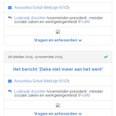
Anoushka Schut-Welkzijn
(
VVD
)
Lodewijk Asscher
(viceminister-president , minister
sociale zaken en werkgelegenheid) (
PvdA
)
Vragen en antwoorden
28 oktober 2015 - 9 november 2015
Het bericht ‘Zieke niet meer aan het werk'
Anoushka Schut-Welkzijn
(
VVD
)
Lodewijk Asscher
(viceminister-president , minister
sociale zaken en werkgelegenheid) (
PvdA
)
Vragen en antwoorden