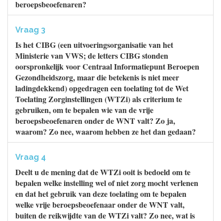
beroepsbeoefenaren?
Vraag 3
Is het CIBG (een uitvoeringsorganisatie van het
Ministerie van VWS; de letters CIBG stonden
oorspronkelijk voor Centraal Informatiepunt Beroepen
Gezondheidszorg, maar die betekenis is niet meer
ladingdekkend) opgedragen een toelating tot de Wet
Toelating Zorginstellingen (WTZi) als criterium te
gebruiken, om te bepalen wie van de vrije
beroepsbeoefenaren onder de WNT valt? Zo ja,
waarom? Zo nee, waarom hebben ze het dan gedaan?
Vraag 4
Deelt u de mening dat de WTZi ooit is bedoeld om te
bepalen welke instelling wel of niet zorg mocht verlenen
en dat het gebruik van deze toelating om te bepalen
welke vrije beroepsbeoefenaar onder de WNT valt,
buiten de reikwijdte van de WTZi valt? Zo nee, wat is