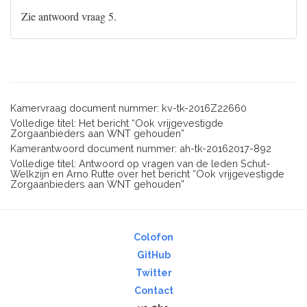
Zie antwoord vraag 5.
Kamervraag document nummer: kv-tk-2016Z22660
Volledige titel: Het bericht “Ook vrijgevestigde
Zorgaanbieders aan WNT gehouden”
Kamerantwoord document nummer: ah-tk-20162017-892
Volledige titel: Antwoord op vragen van de leden Schut-
Welkzijn en Arno Rutte over het bericht “Ook vrijgevestigde
Zorgaanbieders aan WNT gehouden”
Colofon
GitHub
Twitter
Contact