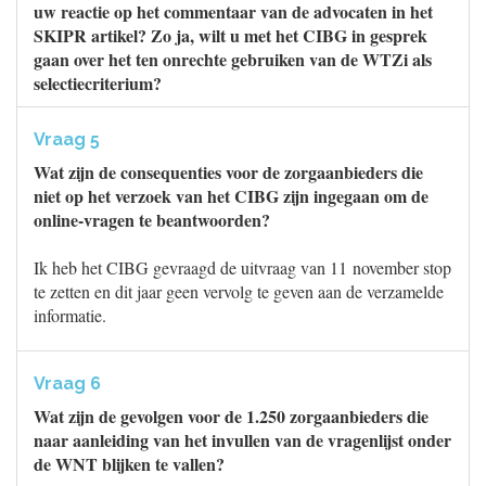
uw reactie op het commentaar van de advocaten in het
SKIPR artikel? Zo ja, wilt u met het CIBG in gesprek
gaan over het ten onrechte gebruiken van de WTZi als
selectiecriterium?
Vraag 5
Wat zijn de consequenties voor de zorgaanbieders die
niet op het verzoek van het CIBG zijn ingegaan om de
online-vragen te beantwoorden?
Ik heb het CIBG gevraagd de uitvraag van 11 november stop
te zetten en dit jaar geen vervolg te geven aan de verzamelde
informatie.
Vraag 6
Wat zijn de gevolgen voor de 1.250 zorgaanbieders die
naar aanleiding van het invullen van de vragenlijst onder
de WNT blijken te vallen?