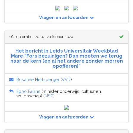
Vragen en antwoorden
16 september 2024 - 2 oktober 2024
Het bericht in Leids Universitair Weekblad
Mare “Fors bezuinigen? Dan moeten we terug
naar de kern (en al het andere zonder morren
opofferen)”
Rosanne Hertzberger
(
VVD
)
Eppo Bruins
(minister onderwijs, cultuur en
wetenschap) (
NSC
)
Vragen en antwoorden