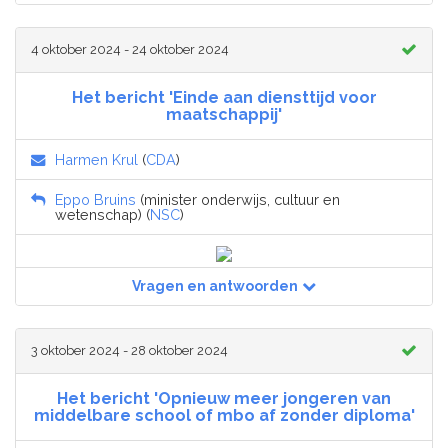
4 oktober 2024 - 24 oktober 2024
Het bericht 'Einde aan diensttijd voor
maatschappij'
Harmen Krul
(
CDA
)
Eppo Bruins
(minister onderwijs, cultuur en
wetenschap) (
NSC
)
Vragen en antwoorden
3 oktober 2024 - 28 oktober 2024
Het bericht 'Opnieuw meer jongeren van
middelbare school of mbo af zonder diploma'