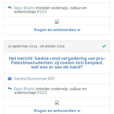
Eppo Bruins
(minister onderwijs, cultuur en
wetenschap) (
NSC
)
Vragen en antwoorden
12 september 2024 - 28 oktober 2024
Het bericht ‘Gedoe rond vergadering van pro-
Palestinastudenten: zij voelen zich bespied,
wat was er aan de hand?’
Sandra Beckerman
(
SP
)
Eppo Bruins
(minister onderwijs, cultuur en
wetenschap) (
NSC
)
Vragen en antwoorden