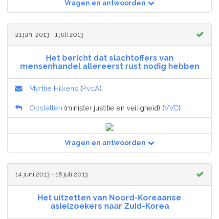
Vragen en antwoorden
21 juni 2013 - 1 juli 2013
Het bericht dat slachtoffers van
mensenhandel allereerst rust nodig hebben
Myrthe Hilkens
(
PvdA
)
Opstelten
(minister justitie en veiligheid) (
VVD
)
Vragen en antwoorden
14 juni 2013 - 18 juli 2013
Het uitzetten van Noord-Koreaanse
asielzoekers naar Zuid-Korea