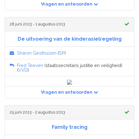
Vragen en antwoorden
28 juni 2013 - 1 augustus 2013
De uitvoering van de kinderasielregeling
Sharon Gesthuizen
(
SP
)
Fred Teeven
(staatssecretaris justitie en veiligheid)
(
VVD
)
Vragen en antwoorden
25 juni 2013 - 2 augustus 2013
Family tracing