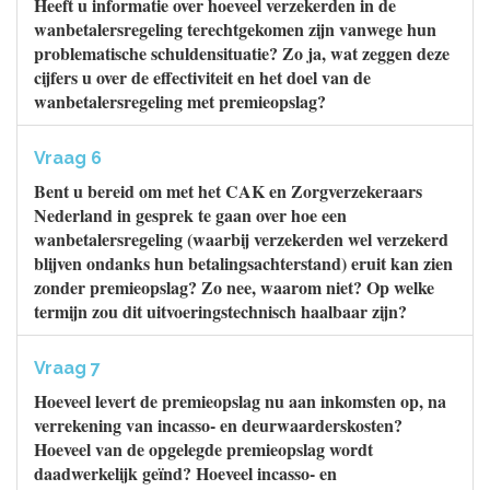
Heeft u informatie over hoeveel verzekerden in de
wanbetalersregeling terechtgekomen zijn vanwege hun
problematische schuldensituatie? Zo ja, wat zeggen deze
cijfers u over de effectiviteit en het doel van de
wanbetalersregeling met premieopslag?
Vraag 6
Bent u bereid om met het CAK en Zorgverzekeraars
Nederland in gesprek te gaan over hoe een
wanbetalersregeling (waarbij verzekerden wel verzekerd
blijven ondanks hun betalingsachterstand) eruit kan zien
zonder premieopslag? Zo nee, waarom niet? Op welke
termijn zou dit uitvoeringstechnisch haalbaar zijn?
Vraag 7
Hoeveel levert de premieopslag nu aan inkomsten op, na
verrekening van incasso- en deurwaarderskosten?
Hoeveel van de opgelegde premieopslag wordt
daadwerkelijk geïnd? Hoeveel incasso- en