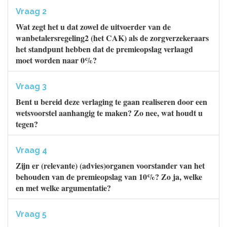
Vraag 2
Wat zegt het u dat zowel de uitvoerder van de
wanbetalersregeling2 (het CAK) als de zorgverzekeraars
het standpunt hebben dat de premieopslag verlaagd
moet worden naar 0%?
Vraag 3
Bent u bereid deze verlaging te gaan realiseren door een
wetsvoorstel aanhangig te maken? Zo nee, wat houdt u
tegen?
Vraag 4
Zijn er (relevante) (advies)organen voorstander van het
behouden van de premieopslag van 10%? Zo ja, welke
en met welke argumentatie?
Vraag 5