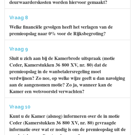
deurwaarderskosten worden hiervoor gemaakt?
Vraag 8
Welke financiële gevolgen heeft het verlagen van de
premieopslag naar 0% voor de Rijksbegroting?
Vraag 9
Sluit u zich aan bij de Kamerbrede uitspraak (motie
Ceder, Kamerstukken 36 800 XV, nr. 80) dat de
premieopslag in de wanbetalersregeling moet
verdwijnen? Zo nee, op welke wijze geeft u dan navolging
aan de aangenomen motie? Zo ja, wanneer kan de
Kamer een wetsvoorstel verwachten?
Vraag 10
Kunt u de Kamer (alsnog) informeren over de in motie
Ceder (Kamerstukken 36 800 XV, nr. 80) gevraagde
informatie over wat er nodig is om de premieopslag uit de