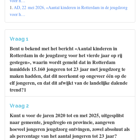
voor h…
1.
AD, 22 mei 2026, «Aantal kinderen in Rotterdam in de jeugdzorg
voor h…
Vraag 1
Bent u bekend met het bericht «Aantal kinderen in
Rotterdam in de jeugdzorg voor het vierde jaar op rij
gestegen», waarin wordt gemeld dat in Rotterdam
inmiddels 15.160 jongeren tot 23 jaar met jeugdzorg te
maken hadden, dat dit neerkomt op ongeveer één op de
elf jongeren, en dat dit afwijkt van de landelijke dalende
trend?1
Vraag 2
Kunt u voor de jaren 2020 tot en met 2025, uitgesplitst
naar gemeente, jeugdregio en provincie, aangeven
hoeveel jongeren jeugdzorg ontvingen, zowel absoluut als
als percentage van het aantal jongeren tot 23 jaar?