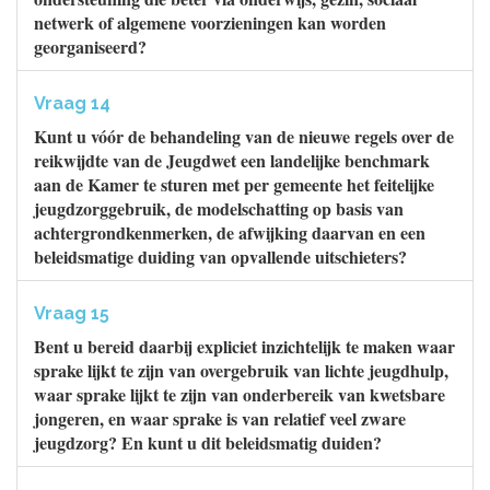
netwerk of algemene voorzieningen kan worden
georganiseerd?
Vraag 14
Kunt u vóór de behandeling van de nieuwe regels over de
reikwijdte van de Jeugdwet een landelijke benchmark
aan de Kamer te sturen met per gemeente het feitelijke
jeugdzorggebruik, de modelschatting op basis van
achtergrondkenmerken, de afwijking daarvan en een
beleidsmatige duiding van opvallende uitschieters?
Vraag 15
Bent u bereid daarbij expliciet inzichtelijk te maken waar
sprake lijkt te zijn van overgebruik van lichte jeugdhulp,
waar sprake lijkt te zijn van onderbereik van kwetsbare
jongeren, en waar sprake is van relatief veel zware
jeugdzorg? En kunt u dit beleidsmatig duiden?