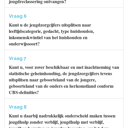
jeugdreclassering ontvangen?
Vraag 6
Kunt u de jeugdzorgcijfers uitsplitsen naar
leeftijdscategorie, geslacht, type huishouden,
inkomenskwintiel van het huishouden en
onderwijssoort?
Vraag 7
Kunt u, voor zover beschikbaar en met inachtneming van
statistische geheimhouding, de jeugdzorgcijfers tevens
uitsplitsen naar geboorteland van de jongere,
geboorteland van de ouders en herkomstland conform
CBS-definities?
Vraag 8
Kunt u daarbij nadrukkelijk onderscheid maken tussen
jeugdhulp zonder verblijf, jeugdhulp met verblijf,