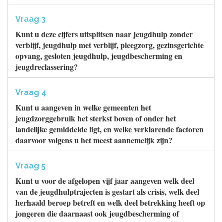
Vraag 3
Kunt u deze cijfers uitsplitsen naar jeugdhulp zonder
verblijf, jeugdhulp met verblijf, pleegzorg, gezinsgerichte
opvang, gesloten jeugdhulp, jeugdbescherming en
jeugdreclassering?
Vraag 4
Kunt u aangeven in welke gemeenten het
jeugdzorggebruik het sterkst boven of onder het
landelijke gemiddelde ligt, en welke verklarende factoren
daarvoor volgens u het meest aannemelijk zijn?
Vraag 5
Kunt u voor de afgelopen vijf jaar aangeven welk deel
van de jeugdhulptrajecten is gestart als crisis, welk deel
herhaald beroep betreft en welk deel betrekking heeft op
jongeren die daarnaast ook jeugdbescherming of