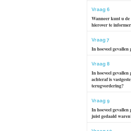
Vraag 6
Wanneer kunt u de 
hierover te inform
Vraag 7
In hoeveel gevallen
Vraag 8
In hoeveel gevallen
achteraf is vastgeste
terugvordering?
Vraag 9
In hoeveel gevallen
juist gedaald waren