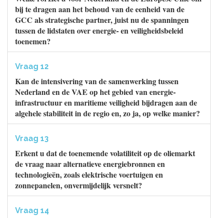
bij te dragen aan het behoud van de eenheid van de
GCC als strategische partner, juist nu de spanningen
tussen de lidstaten over energie- en veiligheidsbeleid
toenemen?
Vraag 12
Kan de intensivering van de samenwerking tussen
Nederland en de VAE op het gebied van energie-
infrastructuur en maritieme veiligheid bijdragen aan de
algehele stabiliteit in de regio en, zo ja, op welke manier?
Vraag 13
Erkent u dat de toenemende volatiliteit op de oliemarkt
de vraag naar alternatieve energiebronnen en
technologieën, zoals elektrische voertuigen en
zonnepanelen, onvermijdelijk versnelt?
Vraag 14