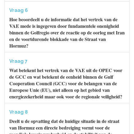
Vraag 6
Hoe beoordeelt u de informatie dat het vertrek van de
VAE mede is ingegeven door fundamentele onenigheid
binnen de Golfregio over de reactie op de oorlog met Iran
en de voortdurende blokkade van de Straat van
Hormuz?
Vraag 7
Wat betekent het vertrek van de VAE uit de OPEC voor
de GCC en wat betekent de eenheid binnen de Gulf
Cooperation Council (GCC) voor de belangen van de
Europese Unie (EU), niet alleen op het gebied van
energiezekerheid maar ook voor de regionale veiligheid?
Vraag 8
Deelt u de opvatting dat de huidige situatie in de straat
van Hormuz een directe bedreiging vormt voor de