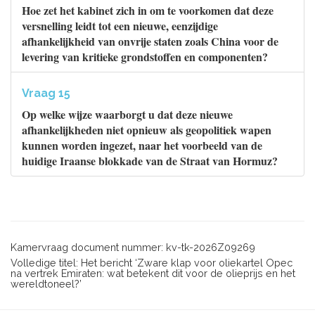
Hoe zet het kabinet zich in om te voorkomen dat deze
versnelling leidt tot een nieuwe, eenzijdige
afhankelijkheid van onvrije staten zoals China voor de
levering van kritieke grondstoffen en componenten?
Vraag 15
Op welke wijze waarborgt u dat deze nieuwe
afhankelijkheden niet opnieuw als geopolitiek wapen
kunnen worden ingezet, naar het voorbeeld van de
huidige Iraanse blokkade van de Straat van Hormuz?
Kamervraag document nummer: kv-tk-2026Z09269
Volledige titel: Het bericht ‘Zware klap voor oliekartel Opec
na vertrek Emiraten: wat betekent dit voor de olieprijs en het
wereldtoneel?’