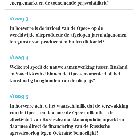
energiemarkt en de toenemende prijsvolatiliteit?
Vraag 3
In hoeverre is de invloed van de Opec+ op de
wereldwijde olieproductie de afgelopen jaren afgenomen
ten gunste van producenten buiten dit kartel?
Vraag 4
Welke rol speelt de nauwe samenwerking tussen Rusland
en Saoedi-Arabië binnen de Opec+ momenteel bij het
kunstmatig hooghouden van de olieprijs?
Vraag 5
In hoeverre acht u het waarschijnlijk dat de verzwakking
van de Opec – en daarmee de Opec+-alliantie – de
effectiviteit van Russische marktmanipulatie inperkt en
daarmee direct de financiering van de Russische
agressieoorlog tegen Oekraïne bemoeilijkt?