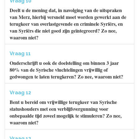
Vraag 10
Deelt u de mening dat, in navolging van de uitspraken
van Merz, hierbij versneld moet worden gewerkt aan de
terugkeer van overlastgevende en criminele Syriërs, en
van Syriërs die niet goed zijn geïntegreerd? Zo nee,
waarom niet?
Vraag 11
Onderschrijft u ook de doelstelling om binnen 3 jaar
80% van de Syrische vluchtelingen vrijwillig of
gedwongen te laten terugkeren? Zo nee, waarom niet?
Vraag 12
Bent u bereid om vrijwillige terugkeer van Syrische
statushouders met een verblijfsvergunning voor
onbepaalde tijd zoveel mogelijk te stimuleren? Zo nee,
waarom niet?
Vraag 13