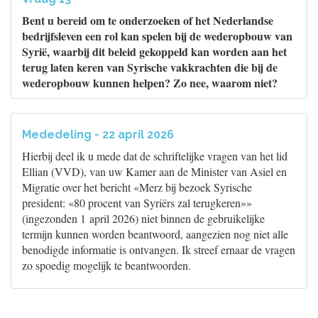
Bent u bereid om te onderzoeken of het Nederlandse
bedrijfsleven een rol kan spelen bij de wederopbouw van
Syrië, waarbij dit beleid gekoppeld kan worden aan het
terug laten keren van Syrische vakkrachten die bij de
wederopbouw kunnen helpen? Zo nee, waarom niet?
Mededeling - 22 april 2026
Hierbij deel ik u mede dat de schriftelijke vragen van het lid
Ellian (VVD), van uw Kamer aan de Minister van Asiel en
Migratie over het bericht «Merz bij bezoek Syrische
president: «80 procent van Syriërs zal terugkeren»»
(ingezonden 1 april 2026) niet binnen de gebruikelijke
termijn kunnen worden beantwoord, aangezien nog niet alle
benodigde informatie is ontvangen. Ik streef ernaar de vragen
zo spoedig mogelijk te beantwoorden.