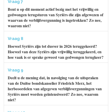
Vraag 7
Bent u op dit moment actief bezig met het vrijwillig en
gedwongen terugsturen van Syriërs die zijn afgewezen of
waarvan de verblijfsvergunning is ingetrokken? Zo nee,
waarom niet?
Vraag 8
Hoeveel Syriërs zijn tot dusver in 2026 teruggekeerd?
Hoeveel van deze Syriërs zijn vrijwillig teruggekeerd, en
hoe vaak is er sprake geweest van gedwongen terugkeer?
Vraag 9
Deelt u de mening dat, in navolging van de uitspraken
van de Duitse bondskanselier Friedrich Merz, het
herbeoordelen van afgegeven verblijfsvergunningen van
Syriërs moet worden geïntensiveerd? Zo nee, waarom
niet?