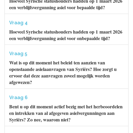
Hoeveel Syrische statushouders hadden op 1 maart 2026
een verblijfsvergunning asiel voor bepaalde tijd?
Vraag 4
Hoeveel Syrische statushouders hadden op 1 maart 2026
een verblijfsvergunning asiel voor onbepaalde tijd?
Vraag 5
Wat is op dit moment het beleid ten aanzien van
openstaande asielaanvragen van Syriërs? Hoe zorgt u
ervoor dat deze aanvragen zoveel mogelijk worden
afgewezen?
Vraag 6
Bent u op dit moment actief bezig met het herbeoordelen
en intrekken van al afgegeven asielvergunningen aan
Syriërs? Zo nee, waarom niet?