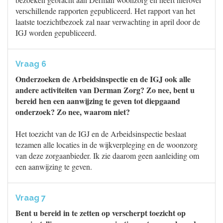
verschillende rapporten gepubliceerd. Het rapport van het
laatste toezichtbezoek zal naar verwachting in april door de
IGJ worden gepubliceerd.
Vraag 6
Onderzoeken de Arbeidsinspectie en de IGJ ook alle
andere activiteiten van Derman Zorg? Zo nee, bent u
bereid hen een aanwijzing te geven tot diepgaand
onderzoek? Zo nee, waarom niet?
Het toezicht van de IGJ en de Arbeidsinspectie beslaat
tezamen alle locaties in de wijkverpleging en de woonzorg
van deze zorgaanbieder. Ik zie daarom geen aanleiding om
een aanwijzing te geven.
Vraag 7
Bent u bereid in te zetten op verscherpt toezicht op