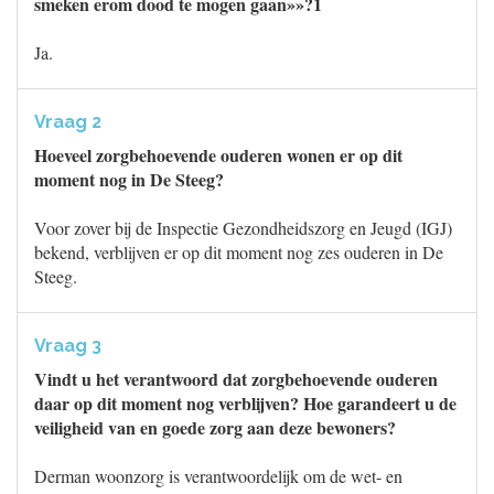
smeken erom dood te mogen gaan»»?1
Ja.
Vraag 2
Hoeveel zorgbehoevende ouderen wonen er op dit
moment nog in De Steeg?
Voor zover bij de Inspectie Gezondheidszorg en Jeugd (IGJ)
bekend, verblijven er op dit moment nog zes ouderen in De
Steeg.
Vraag 3
Vindt u het verantwoord dat zorgbehoevende ouderen
daar op dit moment nog verblijven? Hoe garandeert u de
veiligheid van en goede zorg aan deze bewoners?
Derman woonzorg is verantwoordelijk om de wet- en