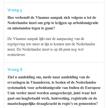
Vraag 5
Hoe verhoudt de Vlaamse aanpak zich volgens u tot de
Nederlandse inzet om grip te krijgen op arbeidsmigratie
en misstanden tegen te gaan?
De Vlaamse aanpak lijkt met de aanpassing van de
regelgeving iets meer in lijn te komen met de Nederlandse
inzet. De Nederlandse inzet is op dit punt nog wel
restrictiever.
Vraag 6
Ziet u aanleiding om, mede naar aanleiding van de
ervaringen in Vlaanderen, te bezien of de Nederlandse
systematiek voor arbeidsmigratie van buiten de Europese
Unie verder moet worden aangescherpt, juist waar het
gaat om laagbetaald werk, huisvesting, registratie en de
maatschappelijke draagkracht in regio’s en gemeenten?