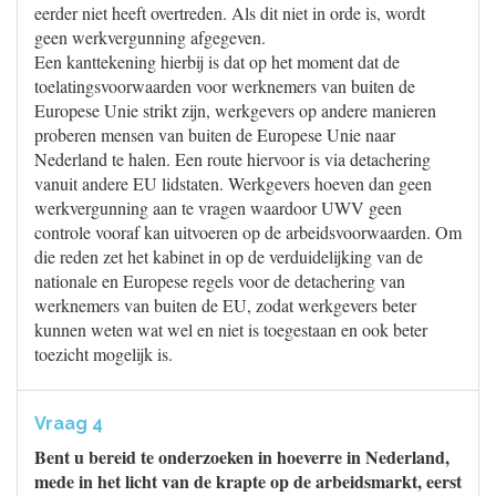
eerder niet heeft overtreden. Als dit niet in orde is, wordt
geen werkvergunning afgegeven.
Een kanttekening hierbij is dat op het moment dat de
toelatingsvoorwaarden voor werknemers van buiten de
Europese Unie strikt zijn, werkgevers op andere manieren
proberen mensen van buiten de Europese Unie naar
Nederland te halen. Een route hiervoor is via detachering
vanuit andere EU lidstaten. Werkgevers hoeven dan geen
werkvergunning aan te vragen waardoor UWV geen
controle vooraf kan uitvoeren op de arbeidsvoorwaarden. Om
die reden zet het kabinet in op de verduidelijking van de
nationale en Europese regels voor de detachering van
werknemers van buiten de EU, zodat werkgevers beter
kunnen weten wat wel en niet is toegestaan en ook beter
toezicht mogelijk is.
Vraag 4
Bent u bereid te onderzoeken in hoeverre in Nederland,
mede in het licht van de krapte op de arbeidsmarkt, eerst