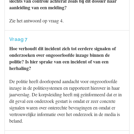
slechts van controle achteraf zoals bij dit dossier naar
aanleiding van een melding?
Zie het antwoord op vraag 4.
Vraag 7
Hoe verhoudt dit incident zich tot eerdere signalen of
onderzoeken over ongeoorloofde inzage binnen de
politie? Is hier sprake van een incident of van een
herhaling?
De politie heeft doorlopend aandacht voor ongeoorloofde
inzage in de politiesystemen en rapporteert hierover in haar
jaarverslag. De korpsleiding heeft mij geïnformeerd dat er in
dit geval een onderzoek gestart is omdat er zeer concrete
signalen waren over onterechte bevragingen en omdat er
vertrouwelijke informatie over het onderzoek in de media is
beland.