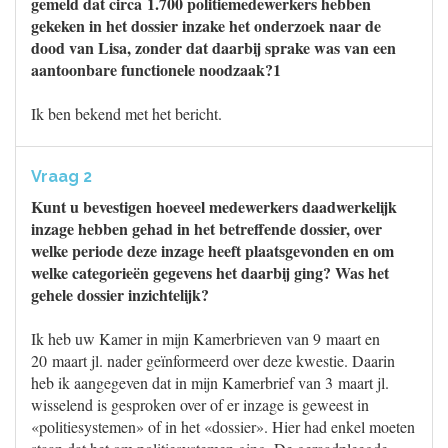
gemeld dat circa 1.700 politiemedewerkers hebben
gekeken in het dossier inzake het onderzoek naar de
dood van Lisa, zonder dat daarbij sprake was van een
aantoonbare functionele noodzaak?1
Ik ben bekend met het bericht.
Vraag 2
Kunt u bevestigen hoeveel medewerkers daadwerkelijk
inzage hebben gehad in het betreffende dossier, over
welke periode deze inzage heeft plaatsgevonden en om
welke categorieën gegevens het daarbij ging? Was het
gehele dossier inzichtelijk?
Ik heb uw Kamer in mijn Kamerbrieven van 9 maart en
20 maart jl. nader geïnformeerd over deze kwestie. Daarin
heb ik aangegeven dat in mijn Kamerbrief van 3 maart jl.
wisselend is gesproken over of er inzage is geweest in
«politiesystemen» of in het «dossier». Hier had enkel moeten