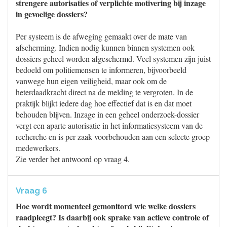
strengere autorisaties of verplichte motivering bij inzage
in gevoelige dossiers?
Per systeem is de afweging gemaakt over de mate van
afscherming. Indien nodig kunnen binnen systemen ook
dossiers geheel worden afgeschermd. Veel systemen zijn juist
bedoeld om politiemensen te informeren, bijvoorbeeld
vanwege hun eigen veiligheid, maar ook om de
heterdaadkracht direct na de melding te vergroten. In de
praktijk blijkt iedere dag hoe effectief dat is en dat moet
behouden blijven. Inzage in een geheel onderzoek-dossier
vergt een aparte autorisatie in het informatiesysteem van de
recherche en is per zaak voorbehouden aan een selecte groep
medewerkers.
Zie verder het antwoord op vraag 4.
Vraag 6
Hoe wordt momenteel gemonitord wie welke dossiers
raadpleegt? Is daarbij ook sprake van actieve controle of