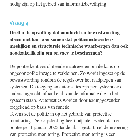
nodig zijn op het gebied van informatiebeveiliging.
Vraag 4
Deelt u de opvatting dat aandacht en bewustwording
alleen niet kan voorkomen dat politiemedewerkers
meekijken en structurele technische waarborgen dan ook
noodzakelijk zijn om privacy te beschermen?
De politie kent verschillende maatregelen om de kans op
ongeoorloofde inzage te verkleinen. Zo wordt ingezet op de
bewustwording rondom de regels over het raadplegen van
systemen. De toegang en autorisaties zijn per systeem ook
anders ingericht, afhankelijk van de informatie die in het
systeem staan. Autorisaties worden door leidinggevenden
toegekend op basis van functie.
Tevens zet de politie in op het gebruik van protective
monitoring. De korpsleiding heeft mij laten weten dat de
politie per 1 januari 2025 landelijk is gestart met de invoering
van protective monitoring. Protective monitoring is een