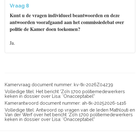
Vraag 8
Kunt u de vragen individueel beantwoorden en deze
antwoorden voorafgaand aan het commissiedebat over
politie de Kamer doen toekomen?
Ja.
Kamervraag document nummer: kv-tk-2026Z04239
Volledige titel: Het bericht 'Zo’n 1700 politiemedewerkers
keken in dossier over Lisa: ‘Onacceptabel’'
Kamerantwoord document nummer: ah-tk-20252026-1416
Volledige titel: Antwoord op vragen van de leden Mathlouti en
Van der Werf over het bericht ‘Zo’n 1700 politiemedewerkers
keken in dossier over Lisa: ‘Onacceptabel’'