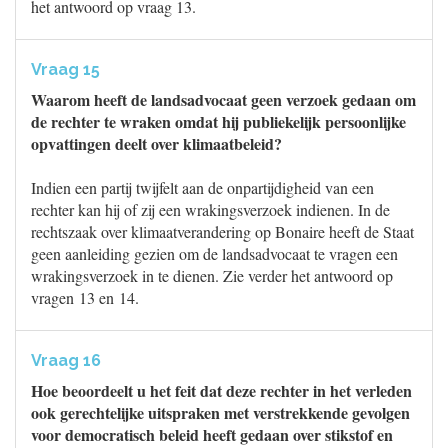
het antwoord op vraag 13.
Vraag 15
Waarom heeft de landsadvocaat geen verzoek gedaan om
de rechter te wraken omdat hij publiekelijk persoonlijke
opvattingen deelt over klimaatbeleid?
Indien een partij twijfelt aan de onpartijdigheid van een
rechter kan hij of zij een wrakingsverzoek indienen. In de
rechtszaak over klimaatverandering op Bonaire heeft de Staat
geen aanleiding gezien om de landsadvocaat te vragen een
wrakingsverzoek in te dienen. Zie verder het antwoord op
vragen 13 en 14.
Vraag 16
Hoe beoordeelt u het feit dat deze rechter in het verleden
ook gerechtelijke uitspraken met verstrekkende gevolgen
voor democratisch beleid heeft gedaan over stikstof en