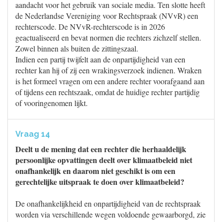
aandacht voor het gebruik van sociale media. Ten slotte heeft
de Nederlandse Vereniging voor Rechtspraak (NVvR) een
rechterscode. De NVvR-rechterscode is in 2026
geactualiseerd en bevat normen die rechters zichzelf stellen.
Zowel binnen als buiten de zittingszaal.
Indien een partij twijfelt aan de onpartijdigheid van een
rechter kan hij of zij een wrakingsverzoek indienen. Wraken
is het formeel vragen om een andere rechter voorafgaand aan
of tijdens een rechtszaak, omdat de huidige rechter partijdig
of vooringenomen lijkt.
Vraag 14
Deelt u de mening dat een rechter die herhaaldelijk
persoonlijke opvattingen deelt over klimaatbeleid niet
onafhankelijk en daarom niet geschikt is om een
gerechtelijke uitspraak te doen over klimaatbeleid?
De onafhankelijkheid en onpartijdigheid van de rechtspraak
worden via verschillende wegen voldoende gewaarborgd, zie