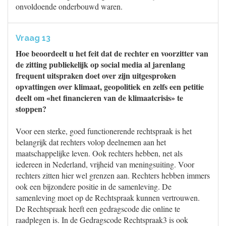
onvoldoende onderbouwd waren.
Vraag 13
Hoe beoordeelt u het feit dat de rechter en voorzitter van
de zitting publiekelijk op social media al jarenlang
frequent uitspraken doet over zijn uitgesproken
opvattingen over klimaat, geopolitiek en zelfs een petitie
deelt om «het financieren van de klimaatcrisis» te
stoppen?
Voor een sterke, goed functionerende rechtspraak is het
belangrijk dat rechters volop deelnemen aan het
maatschappelijke leven. Ook rechters hebben, net als
iedereen in Nederland, vrijheid van meningsuiting. Voor
rechters zitten hier wel grenzen aan. Rechters hebben immers
ook een bijzondere positie in de samenleving. De
samenleving moet op de Rechtspraak kunnen vertrouwen.
De Rechtspraak heeft een gedragscode die online te
raadplegen is. In de Gedragscode Rechtspraak3 is ook