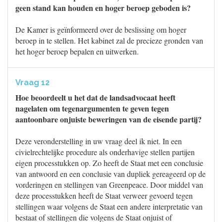
geen stand kan houden en hoger beroep geboden is?
De Kamer is geïnformeerd over de beslissing om hoger
beroep in te stellen. Het kabinet zal de precieze gronden van
het hoger beroep bepalen en uitwerken.
Vraag 12
Hoe beoordeelt u het dat de landsadvocaat heeft
nagelaten om tegenargumenten te geven tegen
aantoonbare onjuiste beweringen van de eisende partij?
Deze veronderstelling in uw vraag deel ik niet. In een
civielrechtelijke procedure als onderhavige stellen partijen
eigen processtukken op. Zo heeft de Staat met een conclusie
van antwoord en een conclusie van dupliek gereageerd op de
vorderingen en stellingen van Greenpeace. Door middel van
deze processtukken heeft de Staat verweer gevoerd tegen
stellingen waar volgens de Staat een andere interpretatie van
bestaat of stellingen die volgens de Staat onjuist of