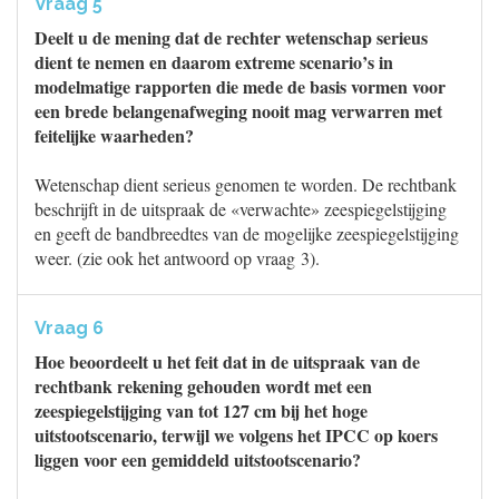
Vraag 5
Deelt u de mening dat de rechter wetenschap serieus
dient te nemen en daarom extreme scenario’s in
modelmatige rapporten die mede de basis vormen voor
een brede belangenafweging nooit mag verwarren met
feitelijke waarheden?
Wetenschap dient serieus genomen te worden. De rechtbank
beschrijft in de uitspraak de «verwachte» zeespiegelstijging
en geeft de bandbreedtes van de mogelijke zeespiegelstijging
weer. (zie ook het antwoord op vraag 3).
Vraag 6
Hoe beoordeelt u het feit dat in de uitspraak van de
rechtbank rekening gehouden wordt met een
zeespiegelstijging van tot 127 cm bij het hoge
uitstootscenario, terwijl we volgens het IPCC op koers
liggen voor een gemiddeld uitstootscenario?