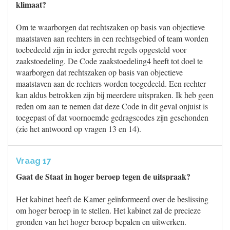
klimaat?
Om te waarborgen dat rechtszaken op basis van objectieve
maatstaven aan rechters in een rechtsgebied of team worden
toebedeeld zijn in ieder gerecht regels opgesteld voor
zaakstoedeling. De Code zaakstoedeling4 heeft tot doel te
waarborgen dat rechtszaken op basis van objectieve
maatstaven aan de rechters worden toegedeeld. Een rechter
kan aldus betrokken zijn bij meerdere uitspraken. Ik heb geen
reden om aan te nemen dat deze Code in dit geval onjuist is
toegepast of dat voornoemde gedragscodes zijn geschonden
(zie het antwoord op vragen 13 en 14).
Vraag 17
Gaat de Staat in hoger beroep tegen de uitspraak?
Het kabinet heeft de Kamer geïnformeerd over de beslissing
om hoger beroep in te stellen. Het kabinet zal de precieze
gronden van het hoger beroep bepalen en uitwerken.