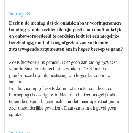
Vraag 18
Deelt u de mening dat de onmiskenbaar vooringenomen
houding van de rechter die zijn positie om onafhankelijk
en onbevooroordeeld te oordelen leidt tot een mogelijke
herzieningsgrond, dit nog afgezien van voldoende
zwaarwegende argumenten om in hoger beroep te gaan?
Zoals hiervoor al is gemeld, is er geen aanleiding geweest
voor de Staat om de rechter te wraken. De Kamer is
geïnformeerd over de beslissing om hoger beroep in te
stellen.
Een herziening (of zoals dat in het civiele recht heet, een
herroeping) is overigens in Nederland alleen mogelijk als
tegen de uitspraak geen rechtsmiddel meer openstaat (en in
zeer uitzonderlijke gevallen). Daarvan is in dit geval geen
sprake.
Vraag 19