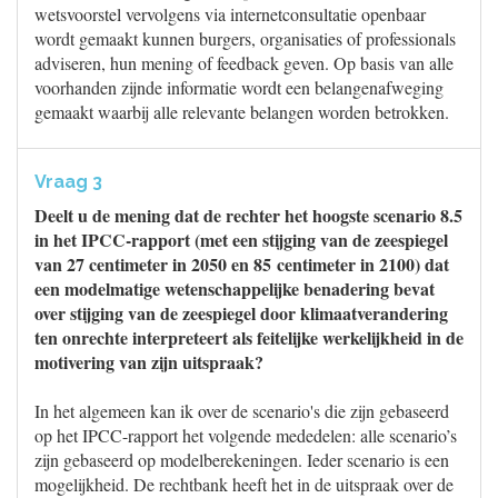
wetsvoorstel vervolgens via internetconsultatie openbaar
wordt gemaakt kunnen burgers, organisaties of professionals
adviseren, hun mening of feedback geven. Op basis van alle
voorhanden zijnde informatie wordt een belangenafweging
gemaakt waarbij alle relevante belangen worden betrokken.
Vraag 3
Deelt u de mening dat de rechter het hoogste scenario 8.5
in het IPCC-rapport (met een stijging van de zeespiegel
van 27 centimeter in 2050 en 85 centimeter in 2100) dat
een modelmatige wetenschappelijke benadering bevat
over stijging van de zeespiegel door klimaatverandering
ten onrechte interpreteert als feitelijke werkelijkheid in de
motivering van zijn uitspraak?
In het algemeen kan ik over de scenario's die zijn gebaseerd
op het IPCC-rapport het volgende mededelen: alle scenario’s
zijn gebaseerd op modelberekeningen. Ieder scenario is een
mogelijkheid. De rechtbank heeft het in de uitspraak over de