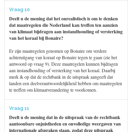
Vraag 10
Deelt u de mening dat het onrealistisch is om te denken
dat maatregelen die Nederland kan treffen ten aanzien
van klimaat bijdragen aan instandhouding of versterking
van het koraal bij Bonaire?
Er zijn maatregelen genomen op Bonaire om verdere
achteruitgang van koraal op Bonaire tegen te gaan (zie het
antwoord op vraag 9). Deze maatregelen kunnen bijdragen
aan instandhouding of versterking van het koraal. Daarbij
merk ik op dat de rechtbank in de uitspraak aangeeft dat
landen een deelverantwoordelijkheid hebben om maatregelen
te treffen om klimaatverandering te voorkomen.
Vraag 11
Deelt u de mening dat in de uitspraak van de rechtbank
aantoonbare onjuistheden en onvolledige weergaven van
internationale afspraken staan, zodat deze uitspraak