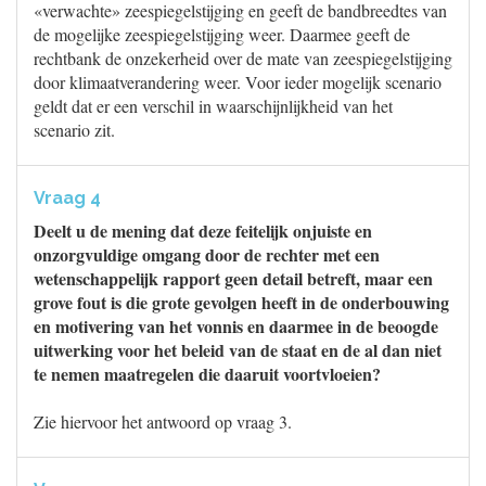
«verwachte» zeespiegelstijging en geeft de bandbreedtes van
de mogelijke zeespiegelstijging weer. Daarmee geeft de
rechtbank de onzekerheid over de mate van zeespiegelstijging
door klimaatverandering weer. Voor ieder mogelijk scenario
geldt dat er een verschil in waarschijnlijkheid van het
scenario zit.
Vraag 4
Deelt u de mening dat deze feitelijk onjuiste en
onzorgvuldige omgang door de rechter met een
wetenschappelijk rapport geen detail betreft, maar een
grove fout is die grote gevolgen heeft in de onderbouwing
en motivering van het vonnis en daarmee in de beoogde
uitwerking voor het beleid van de staat en de al dan niet
te nemen maatregelen die daaruit voortvloeien?
Zie hiervoor het antwoord op vraag 3.