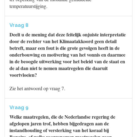
temperatuurstijging.
Vraag 8
Deelt u de mening dat deze feitelijk onjuiste interpretatie
door de rechter van het Klimaatakkoord geen detail
betreft, maar een fout is die grote gevolgen heeft in de
onderbouwing en motivering van het vonnis en daarmee
in de beoogde uitwerking voor het beleid van de staat en
de al dan niet te nemen maatregelen die daaruit
voortvloeien?
Zie het antwoord op vraag 7.
Vraag 9
Welke maatregelen, die de Nederlandse regering de
afgelopen jaren trof, hebben bijgedragen aan de
instandhouding of versterking van het koraal bij
Bonaire, of welke voorgenomen maatregelen gaan