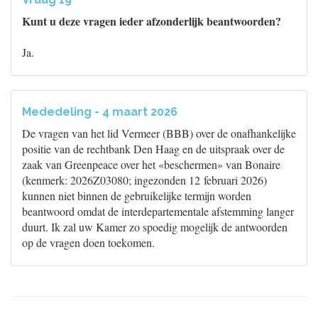
Kunt u deze vragen ieder afzonderlijk beantwoorden?
Ja.
Mededeling - 4 maart 2026
De vragen van het lid Vermeer (BBB) over de onafhankelijke
positie van de rechtbank Den Haag en de uitspraak over de
zaak van Greenpeace over het «beschermen» van Bonaire
(kenmerk: 2026Z03080; ingezonden 12 februari 2026)
kunnen niet binnen de gebruikelijke termijn worden
beantwoord omdat de interdepartementale afstemming langer
duurt. Ik zal uw Kamer zo spoedig mogelijk de antwoorden
op de vragen doen toekomen.