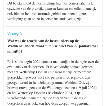
Dit betekent dat de normstelling hiermee conservatief is ten
opzichte van de praktijk: mensen kunnen en zullen namelijk
ook binnen het overstroomde gebied naar een hogere
verdieping gaan en zo in eerste instantie veilig zijn.
Vraag 3
Wat was de reactie van de bestuurders op de
Waddeneilanden, waar u in uw brief van 27 januari over
schrijft?1
Er is sinds begin 2024 contact met partijen in de regio over de
evaluatie van de normen. Er is veelvuldig contact geweest
met het Wetterskip Fryslân en daarnaast zijn er meerdere
gesprekken geweest met alle partijen in de regio die zijn
georganiseerd in het Deltaprogramma Wadden. Ook zijn
brieven ontvangen van de Waddengemeenten (19 juli 2024)
en het Wetterskip Fryslân (16 oktober 2024). Op
verschillende manieren zijn de zorgen vanuit de regio
besproken en is bekeken hoe deze zorgen weggenomen