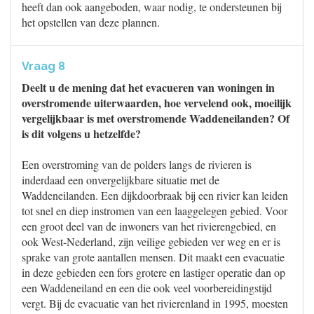
heeft dan ook aangeboden, waar nodig, te ondersteunen bij
het opstellen van deze plannen.
Vraag 8
Deelt u de mening dat het evacueren van woningen in
overstromende uiterwaarden, hoe vervelend ook, moeilijk
vergelijkbaar is met overstromende Waddeneilanden? Of
is dit volgens u hetzelfde?
Een overstroming van de polders langs de rivieren is
inderdaad een onvergelijkbare situatie met de
Waddeneilanden. Een dijkdoorbraak bij een rivier kan leiden
tot snel en diep instromen van een laaggelegen gebied. Voor
een groot deel van de inwoners van het rivierengebied, en
ook West-Nederland, zijn veilige gebieden ver weg en er is
sprake van grote aantallen mensen. Dit maakt een evacuatie
in deze gebieden een fors grotere en lastiger operatie dan op
een Waddeneiland en een die ook veel voorbereidingstijd
vergt. Bij de evacuatie van het rivierenland in 1995, moesten