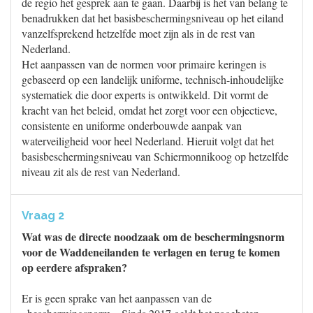
de regio het gesprek aan te gaan. Daarbij is het van belang te
benadrukken dat het basisbeschermingsniveau op het eiland
vanzelfsprekend hetzelfde moet zijn als in de rest van
Nederland.
Het aanpassen van de normen voor primaire keringen is
gebaseerd op een landelijk uniforme, technisch-inhoudelijke
systematiek die door experts is ontwikkeld. Dit vormt de
kracht van het beleid, omdat het zorgt voor een objectieve,
consistente en uniforme onderbouwde aanpak van
waterveiligheid voor heel Nederland. Hieruit volgt dat het
basisbeschermingsniveau van Schiermonnikoog op hetzelfde
niveau zit als de rest van Nederland.
Vraag 2
Wat was de directe noodzaak om de beschermingsnorm
voor de Waddeneilanden te verlagen en terug te komen
op eerdere afspraken?
Er is geen sprake van het aanpassen van de