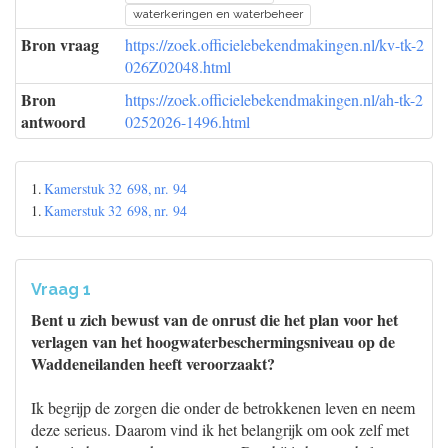
waterkeringen en waterbeheer
Bron vraag
https://zoek.officielebekendmakingen.nl/kv-tk-2
026Z02048.html
Bron
https://zoek.officielebekendmakingen.nl/ah-tk-2
antwoord
0252026-1496.html
1.
Kamerstuk 32 698, nr. 94
1.
Kamerstuk 32 698, nr. 94
Vraag 1
Bent u zich bewust van de onrust die het plan voor het
verlagen van het hoogwaterbeschermingsniveau op de
Waddeneilanden heeft veroorzaakt?
Ik begrijp de zorgen die onder de betrokkenen leven en neem
deze serieus. Daarom vind ik het belangrijk om ook zelf met