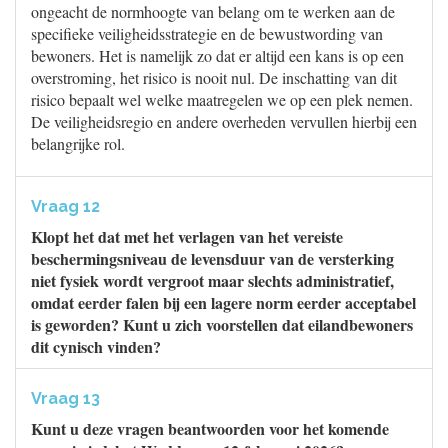
ongeacht de normhoogte van belang om te werken aan de
specifieke veiligheidsstrategie en de bewustwording van
bewoners. Het is namelijk zo dat er altijd een kans is op een
overstroming, het risico is nooit nul. De inschatting van dit
risico bepaalt wel welke maatregelen we op een plek nemen.
De veiligheidsregio en andere overheden vervullen hierbij een
belangrijke rol.
Vraag 12
Klopt het dat met het verlagen van het vereiste
beschermingsniveau de levensduur van de versterking
niet fysiek wordt vergroot maar slechts administratief,
omdat eerder falen bij een lagere norm eerder acceptabel
is geworden? Kunt u zich voorstellen dat eilandbewoners
dit cynisch vinden?
Vraag 13
Kunt u deze vragen beantwoorden voor het komende