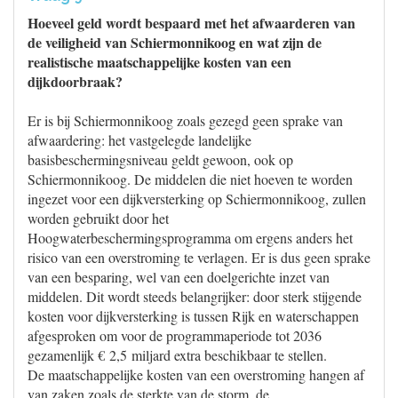
Hoeveel geld wordt bespaard met het afwaarderen van
de veiligheid van Schiermonnikoog en wat zijn de
realistische maatschappelijke kosten van een
dijkdoorbraak?
Er is bij Schiermonnikoog zoals gezegd geen sprake van
afwaardering: het vastgelegde landelijke
basisbeschermingsniveau geldt gewoon, ook op
Schiermonnikoog. De middelen die niet hoeven te worden
ingezet voor een dijkversterking op Schiermonnikoog, zullen
worden gebruikt door het
Hoogwaterbeschermingsprogramma om ergens anders het
risico van een overstroming te verlagen. Er is dus geen sprake
van een besparing, wel van een doelgerichte inzet van
middelen. Dit wordt steeds belangrijker: door sterk stijgende
kosten voor dijkversterking is tussen Rijk en waterschappen
afgesproken om voor de programmaperiode tot 2036
gezamenlijk € 2,5 miljard extra beschikbaar te stellen.
De maatschappelijke kosten van een overstroming hangen af
van zaken zoals de sterkte van de storm, de