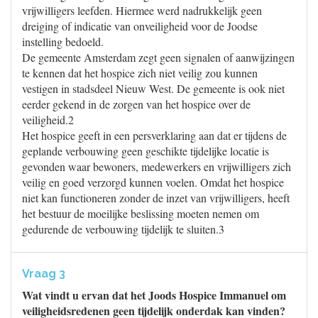
vrijwilligers leefden. Hiermee werd nadrukkelijk geen
dreiging of indicatie van onveiligheid voor de Joodse
instelling bedoeld.
De gemeente Amsterdam zegt geen signalen of aanwijzingen
te kennen dat het hospice zich niet veilig zou kunnen
vestigen in stadsdeel Nieuw West. De gemeente is ook niet
eerder gekend in de zorgen van het hospice over de
veiligheid.2
Het hospice geeft in een persverklaring aan dat er tijdens de
geplande verbouwing geen geschikte tijdelijke locatie is
gevonden waar bewoners, medewerkers en vrijwilligers zich
veilig en goed verzorgd kunnen voelen. Omdat het hospice
niet kan functioneren zonder de inzet van vrijwilligers, heeft
het bestuur de moeilijke beslissing moeten nemen om
gedurende de verbouwing tijdelijk te sluiten.3
Vraag 3
Wat vindt u ervan dat het Joods Hospice Immanuel om
veiligheidsredenen geen tijdelijk onderdak kan vinden?