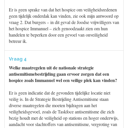
Er is geen sprake van dat het hospice om veiligheidsredenen
geen tijdelijk onderdak kan vinden, zie ook mijn antwoord op
vraag 2. Dat burgers – in dit geval de Joodse vrijwilligers van
het hospice Immanuel – zich genoodzaakt zien om hun
handelen te beperken door een gevoel van onveiligheid
betreur ik.
Vraag 4
Welke maatregelen uit de nationale strategie
antisemitismebestrijding gaan ervoor zorgen dat een
hospice zoals Immanuel wel een veilige plek kan vinden?
Er is geen indicatie dat de gevonden tijdelijke locatie niet
veilig is. In de Strategie Bestrijding Antisemitisme staan
diverse maatregelen die moeten bijdragen aan het
veiligheidsgevoel, zoals de Taskfoce antisemitisme die zich
bezig houdt met de veiligheid op stations en hoger onderwijs,
aandacht voor slachtoffers van antisemitisme, vergroting van