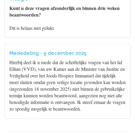
Kunt u deze vragen afzonderlijk en binnen drie weken
beantwoorden?
Dit is helaas niet gelukt.
Mededeling - 9 december 2025
Hierbij deel ik u mede dat de schriftelijke vragen van het lid
Ellian (VVD), van uw Kamer aan de Minister van Justitie en
Veiligheid over het Joods Hospice Immanuel dat tijdelijk
moet sluiten omdat geen veilige locatie gevonden kan worden
(ingezonden 18 november 2025) niet binnen de gebruikelijke
termijn kunnen worden beantwoord, aangezien nog niet alle
benodigde informatie is ontvangen. Ik streef ernaar de vragen
zo spoedig mogelijk te beantwoorden.