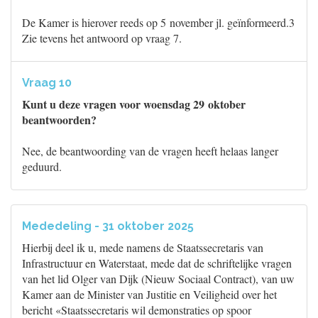
De Kamer is hierover reeds op 5 november jl. geïnformeerd.3
Zie tevens het antwoord op vraag 7.
Vraag 10
Kunt u deze vragen voor woensdag 29 oktober
beantwoorden?
Nee, de beantwoording van de vragen heeft helaas langer
geduurd.
Mededeling - 31 oktober 2025
Hierbij deel ik u, mede namens de Staatssecretaris van
Infrastructuur en Waterstaat, mede dat de schriftelijke vragen
van het lid Olger van Dijk (Nieuw Sociaal Contract), van uw
Kamer aan de Minister van Justitie en Veiligheid over het
bericht «Staatssecretaris wil demonstraties op spoor