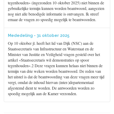
tegenhouden» (ingezonden 10 oktober 2025) niet binnen de
gebruikelijke termijn kunnen worden beantwoord, aangezien
nog niet alle benodigde informatie is ontvangen. Ik streef
ernaar de vragen zo spoedig mogelijk te beantwoorden.
Mededeling - 31 oktober 2025
Op 10 oktober jl. heeft het lid van Dijk (NSC) aan de
Staatssecretaris van Infrastructuur en Waterstaat en de
Minister van Justitie en Veiligheid vragen gesteld over het
artikel «Staatssecretaris wil demonstraties op spoor
tegenhouden».2 Deze vragen kunnen helaas niet binnen de
termijn van drie weken worden beantwoord. De reden van
het uitstel is dat de beantwoording van deze vragen meer tijd
vergt, omdat de inhoud hiervan (inter-)departementaal
afgestemd dient te worden. De antwoorden worden zo
spoedig mogelijk aan de Kamer verzonden.