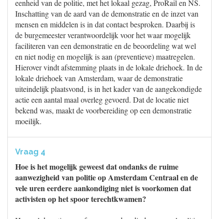
eenheid van de politie, met het lokaal gezag, ProRail en NS.
Inschatting van de aard van de demonstratie en de inzet van
mensen en middelen is in dat contact besproken. Daarbij is
de burgemeester verantwoordelijk voor het waar mogelijk
faciliteren van een demonstratie en de beoordeling wat wel
en niet nodig en mogelijk is aan (preventieve) maatregelen.
Hierover vindt afstemming plaats in de lokale driehoek. In de
lokale driehoek van Amsterdam, waar de demonstratie
uiteindelijk plaatsvond, is in het kader van de aangekondigde
actie een aantal maal overleg gevoerd. Dat de locatie niet
bekend was, maakt de voorbereiding op een demonstratie
moeilijk.
Vraag 4
Hoe is het mogelijk geweest dat ondanks de ruime
aanwezigheid van politie op Amsterdam Centraal en de
vele uren eerdere aankondiging niet is voorkomen dat
activisten op het spoor terechtkwamen?