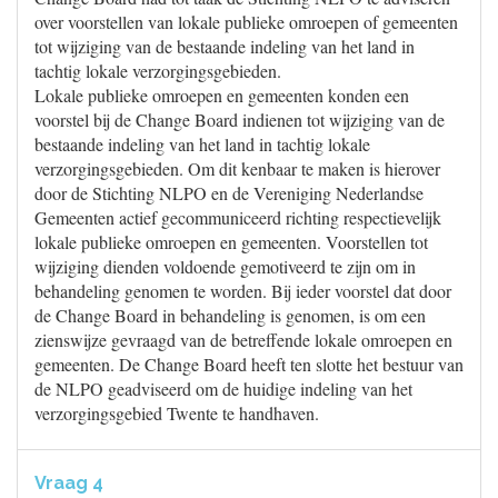
over voorstellen van lokale publieke omroepen of gemeenten
tot wijziging van de bestaande indeling van het land in
tachtig lokale verzorgingsgebieden.
Lokale publieke omroepen en gemeenten konden een
voorstel bij de Change Board indienen tot wijziging van de
bestaande indeling van het land in tachtig lokale
verzorgingsgebieden. Om dit kenbaar te maken is hierover
door de Stichting NLPO en de Vereniging Nederlandse
Gemeenten actief gecommuniceerd richting respectievelijk
lokale publieke omroepen en gemeenten. Voorstellen tot
wijziging dienden voldoende gemotiveerd te zijn om in
behandeling genomen te worden. Bij ieder voorstel dat door
de Change Board in behandeling is genomen, is om een
zienswijze gevraagd van de betreffende lokale omroepen en
gemeenten. De Change Board heeft ten slotte het bestuur van
de NLPO geadviseerd om de huidige indeling van het
verzorgingsgebied Twente te handhaven.
Vraag 4