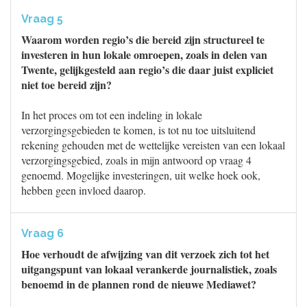
Vraag 5
Waarom worden regio’s die bereid zijn structureel te
investeren in hun lokale omroepen, zoals in delen van
Twente, gelijkgesteld aan regio’s die daar juist expliciet
niet toe bereid zijn?
In het proces om tot een indeling in lokale
verzorgingsgebieden te komen, is tot nu toe uitsluitend
rekening gehouden met de wettelijke vereisten van een lokaal
verzorgingsgebied, zoals in mijn antwoord op vraag 4
genoemd. Mogelijke investeringen, uit welke hoek ook,
hebben geen invloed daarop.
Vraag 6
Hoe verhoudt de afwijzing van dit verzoek zich tot het
uitgangspunt van lokaal verankerde journalistiek, zoals
benoemd in de plannen rond de nieuwe Mediawet?