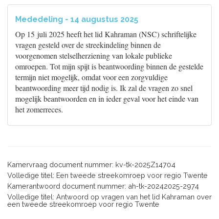
Mededeling - 14 augustus 2025
Op 15 juli 2025 heeft het lid Kahraman (NSC) schriftelijke
vragen gesteld over de streekindeling binnen de
voorgenomen stelselherziening van lokale publieke
omroepen. Tot mijn spijt is beantwoording binnen de gestelde
termijn niet mogelijk, omdat voor een zorgvuldige
beantwoording meer tijd nodig is. Ik zal de vragen zo snel
mogelijk beantwoorden en in ieder geval voor het einde van
het zomerreces.
Kamervraag document nummer: kv-tk-2025Z14704
Volledige titel: Een tweede streekomroep voor regio Twente
Kamerantwoord document nummer: ah-tk-20242025-2974
Volledige titel: Antwoord op vragen van het lid Kahraman over
een tweede streekomroep voor regio Twente