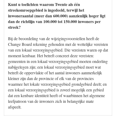
Kunt u toelichten waarom Twente als één
streekomroepgebied is ingedeeld, terwijl het
inwoneraantal (meer dan 600.000) aanzienlijk hoger ligt
dan de richtlijn van 100.000 tot 150.000 inwoners per
streek?
Bij de beoordeling van de wijzigingsvoorstellen heeft de
Change Board rekening gehouden met de wettelijke vereisten
van een lokaal verzorgingsgebied. Die vereisten waren op dat
moment kenbaar. Het betreft concreet deze vereisten:
gemeenten in een lokaal verzorgingsgebied moeten onderling
nabijgelegen zijn; een lokaal verzorgingsgebied moet wat
betreft de oppervlakte of het aantal inwoners aanmerkelijk
kleiner zijn dan de provincie of elk van de provincies
waarmee het lokale verzorgingsgebied grondgebied deelt; en
een lokaal verzorgingsgebied is zoveel mogelijk een gebied
dat een kenbare identiteit heeft of waarbinnen het algemene
leefpatroon van de inwoners zich in belangrijke mate
afspeelt.