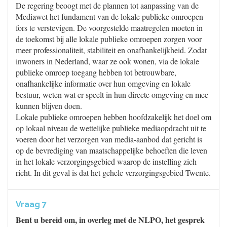
De regering beoogt met de plannen tot aanpassing van de
Mediawet het fundament van de lokale publieke omroepen
fors te verstevigen. De voorgestelde maatregelen moeten in
de toekomst bij alle lokale publieke omroepen zorgen voor
meer professionaliteit, stabiliteit en onafhankelijkheid. Zodat
inwoners in Nederland, waar ze ook wonen, via de lokale
publieke omroep toegang hebben tot betrouwbare,
onafhankelijke informatie over hun omgeving en lokale
bestuur, weten wat er speelt in hun directe omgeving en mee
kunnen blijven doen.
Lokale publieke omroepen hebben hoofdzakelijk het doel om
op lokaal niveau de wettelijke publieke mediaopdracht uit te
voeren door het verzorgen van media-aanbod dat gericht is
op de bevrediging van maatschappelijke behoeften die leven
in het lokale verzorgingsgebied waarop de instelling zich
richt. In dit geval is dat het gehele verzorgingsgebied Twente.
Vraag 7
Bent u bereid om, in overleg met de NLPO, het gesprek