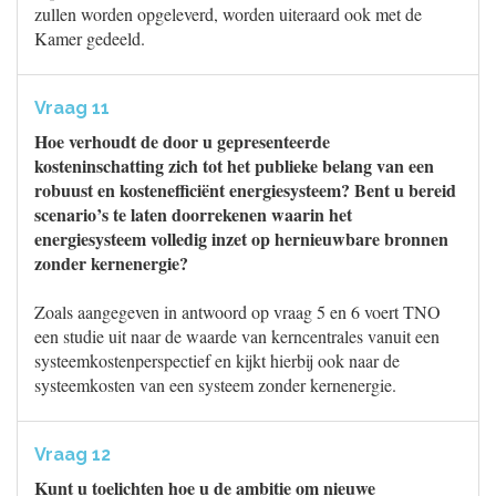
zullen worden opgeleverd, worden uiteraard ook met de
Kamer gedeeld.
Vraag 11
Hoe verhoudt de door u gepresenteerde
kosteninschatting zich tot het publieke belang van een
robuust en kostenefficiënt energiesysteem? Bent u bereid
scenario’s te laten doorrekenen waarin het
energiesysteem volledig inzet op hernieuwbare bronnen
zonder kernenergie?
Zoals aangegeven in antwoord op vraag 5 en 6 voert TNO
een studie uit naar de waarde van kerncentrales vanuit een
systeemkostenperspectief en kijkt hierbij ook naar de
systeemkosten van een systeem zonder kernenergie.
Vraag 12
Kunt u toelichten hoe u de ambitie om nieuwe