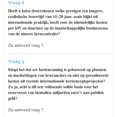
Vraag 8
Heeft u laten doorrekenen welke gevolgen een langere,
realistische bouwtijd van 15–20 jaar, zoals blijkt uit
internationale praktijk, heeft voor de uiteindelijke kosten
per kW en daarmee op de maatschappelijke businesscase
van de nieuwe kerncentrales?
Zie antwoord vraag 7.
Vraag 9
Klopt het dat uw kostenraming is gebaseerd op plannen
en inschattingen van leveranciers en niet op gerealiseerde
kosten uit recente internationale kernenergieprojecten?
Zo ja, acht u dit een voldoende solide basis voor het
reserveren van tientallen miljarden euro’s aan publiek
geld?
Zie antwoord vraag 7.