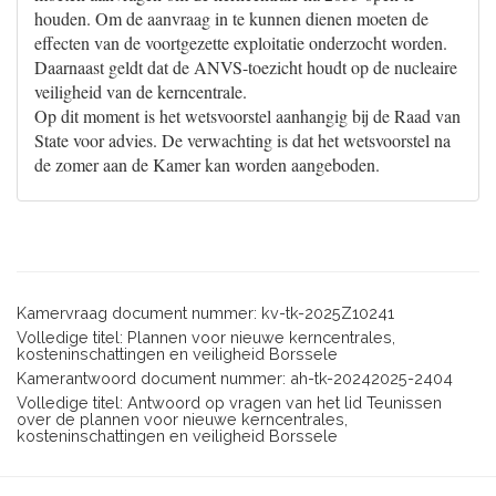
houden. Om de aanvraag in te kunnen dienen moeten de
effecten van de voortgezette exploitatie onderzocht worden.
Daarnaast geldt dat de ANVS-toezicht houdt op de nucleaire
veiligheid van de kerncentrale.
Op dit moment is het wetsvoorstel aanhangig bij de Raad van
State voor advies. De verwachting is dat het wetsvoorstel na
de zomer aan de Kamer kan worden aangeboden.
Kamervraag document nummer: kv-tk-2025Z10241
Volledige titel: Plannen voor nieuwe kerncentrales,
kosteninschattingen en veiligheid Borssele
Kamerantwoord document nummer: ah-tk-20242025-2404
Volledige titel: Antwoord op vragen van het lid Teunissen
over de plannen voor nieuwe kerncentrales,
kosteninschattingen en veiligheid Borssele