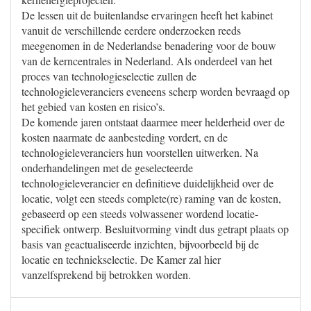
De lessen uit de buitenlandse ervaringen heeft het kabinet
vanuit de verschillende eerdere onderzoeken reeds
meegenomen in de Nederlandse benadering voor de bouw
van de kerncentrales in Nederland. Als onderdeel van het
proces van technologieselectie zullen de
technologieleveranciers eveneens scherp worden bevraagd op
het gebied van kosten en risico’s.
De komende jaren ontstaat daarmee meer helderheid over de
kosten naarmate de aanbesteding vordert, en de
technologieleveranciers hun voorstellen uitwerken. Na
onderhandelingen met de geselecteerde
technologieleverancier en definitieve duidelijkheid over de
locatie, volgt een steeds complete(re) raming van de kosten,
gebaseerd op een steeds volwassener wordend locatie-
specifiek ontwerp. Besluitvorming vindt dus getrapt plaats op
basis van geactualiseerde inzichten, bijvoorbeeld bij de
locatie en techniekselectie. De Kamer zal hier
vanzelfsprekend bij betrokken worden.