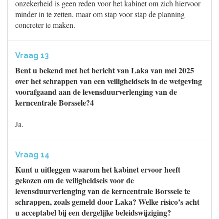
onzekerheid is geen reden voor het kabinet om zich hiervoor
minder in te zetten, maar om stap voor stap de planning
concreter te maken.
Vraag 13
Bent u bekend met het bericht van Laka van mei 2025
over het schrappen van een veiligheidseis in de wetgeving
voorafgaand aan de levensduurverlenging van de
kerncentrale Borssele?4
Ja.
Vraag 14
Kunt u uitleggen waarom het kabinet ervoor heeft
gekozen om de veiligheidseis voor de
levensduurverlenging van de kerncentrale Borssele te
schrappen, zoals gemeld door Laka? Welke risico’s acht
u acceptabel bij een dergelijke beleidswijziging?