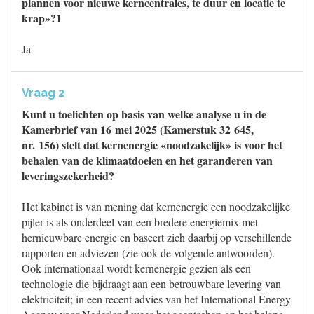
plannen voor nieuwe kerncentrales, te duur en locatie te
krap»?1
Ja
Vraag 2
Kunt u toelichten op basis van welke analyse u in de
Kamerbrief van 16 mei 2025 (Kamerstuk 32 645,
nr. 156) stelt dat kernenergie «noodzakelijk» is voor het
behalen van de klimaatdoelen en het garanderen van
leveringszekerheid?
Het kabinet is van mening dat kernenergie een noodzakelijke
pijler is als onderdeel van een bredere energiemix met
hernieuwbare energie en baseert zich daarbij op verschillende
rapporten en adviezen (zie ook de volgende antwoorden).
Ook internationaal wordt kernenergie gezien als een
technologie die bijdraagt aan een betrouwbare levering van
elektriciteit; in een recent advies van het International Energy