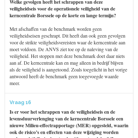
Welke gevolgen heeft het schrappen van deze
veiligheidseis voor de operationele veiligheid van de
kerncentrale Borssele op de korte en lange termijn?
Met afschaffen van de benchmark worden geen
veiligheidseisen geschrapt. Dit heeft dan ook geen gevolgen
voor de strikte veiligheidsvereisten waar de kerncentrale aan
moet voldoen. De ANVS ziet toe op de naleving van de
veiligheid. Het stoppen met deze benchmark doet daar niets
aan af. De kerncentrale kan en mag alleen in bedrijf blijven
als de veiligheid is aangetoond. Zoals toegelicht in het vorige
antwoord heeft de benchmark geen toegevoegde waarde
meer.
Vraag 16
Is er voor het schrappen van de veiligheidseis en de
levensduurverlenging van de kerncentrale Borssele een
nieuwe Milieu-effectrapportage (MER) opgesteld, waarin
ook de risico’s en effecten van deze wijziging worden