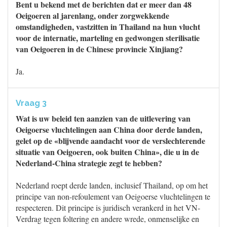
Bent u bekend met de berichten dat er meer dan 48
Oeigoeren al jarenlang, onder zorgwekkende
omstandigheden, vastzitten in Thailand na hun vlucht
voor de internatie, marteling en gedwongen sterilisatie
van Oeigoeren in de Chinese provincie Xinjiang?
Ja.
Vraag 3
Wat is uw beleid ten aanzien van de uitlevering van
Oeigoerse vluchtelingen aan China door derde landen,
gelet op de «blijvende aandacht voor de verslechterende
situatie van Oeigoeren, ook buiten China», die u in de
Nederland-China strategie zegt te hebben?
Nederland roept derde landen, inclusief Thailand, op om het
principe van non-refoulement van Oeigoerse vluchtelingen te
respecteren. Dit principe is juridisch verankerd in het VN-
Verdrag tegen foltering en andere wrede, onmenselijke en