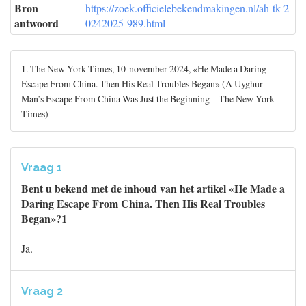
Bron
https://zoek.officielebekendmakingen.nl/ah-tk-2
antwoord
0242025-989.html
1. The New York Times, 10 november 2024, «He Made a Daring
Escape From China. Then His Real Troubles Began» (A Uyghur
Man’s Escape From China Was Just the Beginning – The New York
Times)
Vraag 1
Bent u bekend met de inhoud van het artikel «He Made a
Daring Escape From China. Then His Real Troubles
Began»?1
Ja.
Vraag 2