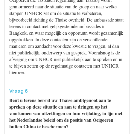
geïnformeerd naar de situatie van de groep en naar welke
stappen UNHCR zet om de situatie te verbeteren,
bijvoorbeeld richting de Thaise overheid. De ambassade staat
tevens in contact met gelijkgestemde ambassades in
Bangkok, en waar mogelijk en opportuun wordt gezamenlijk
opgetrokken. In deze contacten zijn de verschillende
manieren om aandacht voor deze kwestie te vragen, al dan
niet publiekelijk, onderwerp van gesprek. Vooralsnog is de
afweging om UNHCR niet publiekelijk aan te spreken en in
te blijven zetten op de regelmatige contacten met UNHCR
hierover.
Vraag 6
Bent u tevens bereid uw Thaise ambtgenoot aan te
spreken op deze situatie en aan te dringen op het
voorkomen van uitzettingen en hun vrijlating, in lijn met
het Nederlandse beleid om de positie van Oeigoeren
buiten China te beschermen?