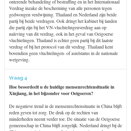
onterende behandeling of bestraffing en in het Internationaal
Verdrag inzake de bescherming van alle personen tegen
gedwongen verdwijning. Thailand en Nederland zijn beide
partij bij beide verdragen. Ook dringt het kabinet bij landen
die partij zijn bij het VN-vluchtelingenverdrag aan op
naleving van dit verdrag, ook in het geval van Oeigoerse
vluchtelingen. Thailand is echter geen partij bij dit laatste
verdrag of bij het protocol van dit verdrag. Thailand kent
bovendien geen vluchtelingen- of asielstatus in de nationale
wetgeving.
Vraag 4
Hoe beoordeelt u de huidige mensenrechtensituatie in
Xinjiang, in het bijzonder voor Oeigoeren?
De negatieve trend in de mensenrechtensituatie in China blijft
reden geven tot zorg. De druk op de rechten van
minderheden neemt verder toe. De situatie van de Oeigoerse
gemeenschap in China blijft zorgelijk. Nederland dringt bij de