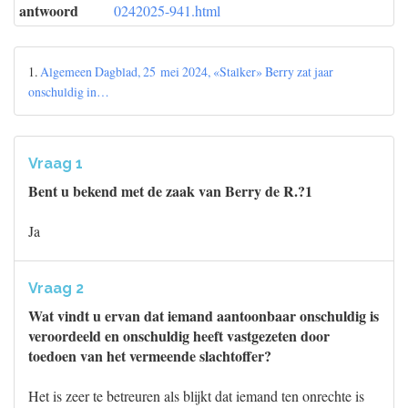
antwoord
0242025-941.html
1.
Algemeen Dagblad, 25 mei 2024, «Stalker» Berry zat jaar
onschuldig in…
Vraag 1
Bent u bekend met de zaak van Berry de R.?1
Ja
Vraag 2
Wat vindt u ervan dat iemand aantoonbaar onschuldig is
veroordeeld en onschuldig heeft vastgezeten door
toedoen van het vermeende slachtoffer?
Het is zeer te betreuren als blijkt dat iemand ten onrechte is