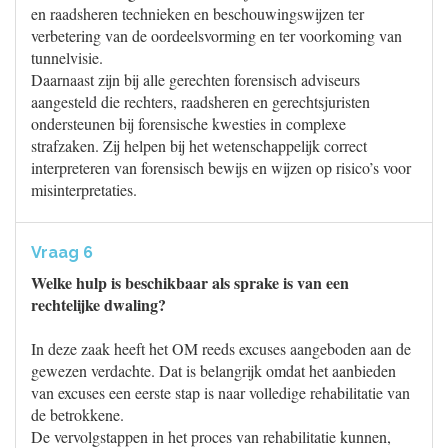
en raadsheren technieken en beschouwingswijzen ter
verbetering van de oordeelsvorming en ter voorkoming van
tunnelvisie.
Daarnaast zijn bij alle gerechten forensisch adviseurs
aangesteld die rechters, raadsheren en gerechtsjuristen
ondersteunen bij forensische kwesties in complexe
strafzaken. Zij helpen bij het wetenschappelijk correct
interpreteren van forensisch bewijs en wijzen op risico’s voor
misinterpretaties.
Vraag 6
Welke hulp is beschikbaar als sprake is van een
rechtelijke dwaling?
In deze zaak heeft het OM reeds excuses aangeboden aan de
gewezen verdachte. Dat is belangrijk omdat het aanbieden
van excuses een eerste stap is naar volledige rehabilitatie van
de betrokkene.
De vervolgstappen in het proces van rehabilitatie kunnen,