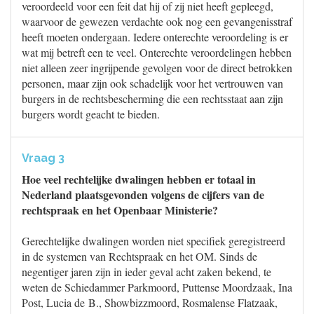
veroordeeld voor een feit dat hij of zij niet heeft gepleegd,
waarvoor de gewezen verdachte ook nog een gevangenisstraf
heeft moeten ondergaan. Iedere onterechte veroordeling is er
wat mij betreft een te veel. Onterechte veroordelingen hebben
niet alleen zeer ingrijpende gevolgen voor de direct betrokken
personen, maar zijn ook schadelijk voor het vertrouwen van
burgers in de rechtsbescherming die een rechtsstaat aan zijn
burgers wordt geacht te bieden.
Vraag 3
Hoe veel rechtelijke dwalingen hebben er totaal in
Nederland plaatsgevonden volgens de cijfers van de
rechtspraak en het Openbaar Ministerie?
Gerechtelijke dwalingen worden niet specifiek geregistreerd
in de systemen van Rechtspraak en het OM. Sinds de
negentiger jaren zijn in ieder geval acht zaken bekend, te
weten de Schiedammer Parkmoord, Puttense Moordzaak, Ina
Post, Lucia de B., Showbizzmoord, Rosmalense Flatzaak,