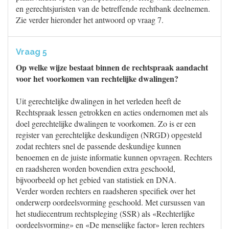
en gerechtsjuristen van de betreffende rechtbank deelnemen.
Zie verder hieronder het antwoord op vraag 7.
Vraag 5
Op welke wijze bestaat binnen de rechtspraak aandacht
voor het voorkomen van rechtelijke dwalingen?
Uit gerechtelijke dwalingen in het verleden heeft de
Rechtspraak lessen getrokken en acties ondernomen met als
doel gerechtelijke dwalingen te voorkomen. Zo is er een
register van gerechtelijke deskundigen (NRGD) opgesteld
zodat rechters snel de passende deskundige kunnen
benoemen en de juiste informatie kunnen opvragen. Rechters
en raadsheren worden bovendien extra geschoold,
bijvoorbeeld op het gebied van statistiek en DNA.
Verder worden rechters en raadsheren specifiek over het
onderwerp oordeelsvorming geschoold. Met cursussen van
het studiecentrum rechtspleging (SSR) als «Rechterlijke
oordeelsvorming» en «De menselijke factor» leren rechters