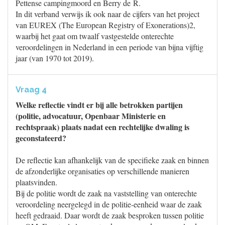
Pettense campingmoord en Berry de R.
In dit verband verwijs ik ook naar de cijfers van het project
van EUREX (The European Registry of Exonerations)2,
waarbij het gaat om twaalf vastgestelde onterechte
veroordelingen in Nederland in een periode van bijna vijftig
jaar (van 1970 tot 2019).
Vraag 4
Welke reflectie vindt er bij alle betrokken partijen
(politie, advocatuur, Openbaar Ministerie en
rechtspraak) plaats nadat een rechtelijke dwaling is
geconstateerd?
De reflectie kan afhankelijk van de specifieke zaak en binnen
de afzonderlijke organisaties op verschillende manieren
plaatsvinden.
Bij de politie wordt de zaak na vaststelling van onterechte
veroordeling neergelegd in de politie-eenheid waar de zaak
heeft gedraaid. Daar wordt de zaak besproken tussen politie