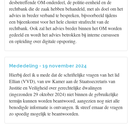
desbetreffende OM-onderdeel, de politie-eenheid en de
rechtbank die de zaak hebben behandeld, met als doel om het
advies in breder verband te bespreken, bijvoorbeeld tijdens
een bijeenkomst voor het hele cluster strafrecht van de
rechtbank. Ook zal het advies breder binnen het OM worden
gedeeld en wordt het advies betrokken bij interne cursussen
en opleiding over digitale opsporing.
Mededeling - 19 november 2024
Hierbij deel ik u mede dat de schriftelijke vragen van het lid
Ellian (VVD), van uw Kamer aan de Staatssecretaris van
Justitie en Veiligheid over gerechtelijke dwalingen
(ingezonden 29 oktober 2024) niet binnen de gebruikelijke
termijn kunnen worden beantwoord, aangezien nog niet alle
benodigde informatie is ontvangen. Ik streef ernaar de vragen
zo spoedig mogelijk te beantwoorden.