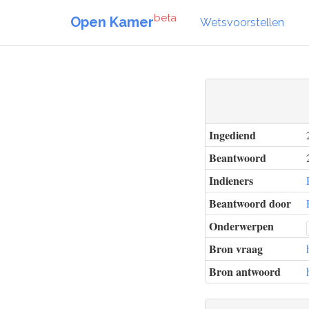
beta
Open Kamer
Wetsvoorstellen
Ingediend
Beantwoord
Indieners
Beantwoord door
Onderwerpen
Bron vraag
Bron antwoord