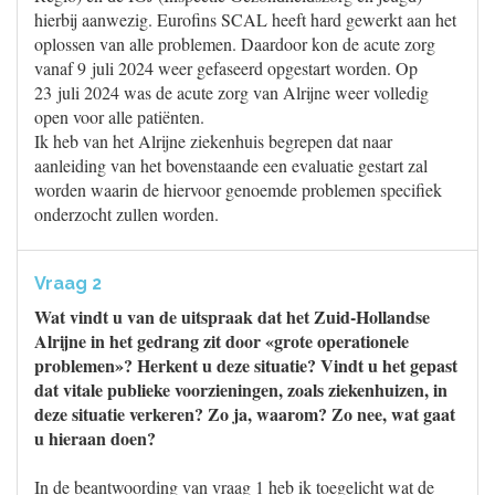
hierbij aanwezig. Eurofins SCAL heeft hard gewerkt aan het
oplossen van alle problemen. Daardoor kon de acute zorg
vanaf 9 juli 2024 weer gefaseerd opgestart worden. Op
23 juli 2024 was de acute zorg van Alrijne weer volledig
open voor alle patiënten.
Ik heb van het Alrijne ziekenhuis begrepen dat naar
aanleiding van het bovenstaande een evaluatie gestart zal
worden waarin de hiervoor genoemde problemen specifiek
onderzocht zullen worden.
Vraag 2
Wat vindt u van de uitspraak dat het Zuid-Hollandse
Alrijne in het gedrang zit door «grote operationele
problemen»? Herkent u deze situatie? Vindt u het gepast
dat vitale publieke voorzieningen, zoals ziekenhuizen, in
deze situatie verkeren? Zo ja, waarom? Zo nee, wat gaat
u hieraan doen?
In de beantwoording van vraag 1 heb ik toegelicht wat de