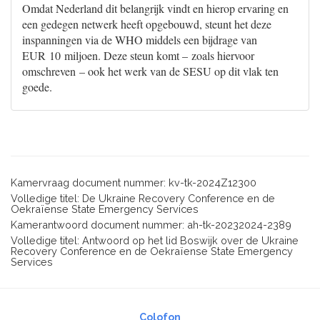
Omdat Nederland dit belangrijk vindt en hierop ervaring en
een gedegen netwerk heeft opgebouwd, steunt het deze
inspanningen via de WHO middels een bijdrage van
EUR 10 miljoen. Deze steun komt – zoals hiervoor
omschreven – ook het werk van de SESU op dit vlak ten
goede.
Kamervraag document nummer: kv-tk-2024Z12300
Volledige titel: De Ukraine Recovery Conference en de
Oekraïense State Emergency Services
Kamerantwoord document nummer: ah-tk-20232024-2389
Volledige titel: Antwoord op het lid Boswijk over de Ukraine
Recovery Conference en de Oekraïense State Emergency
Services
Colofon