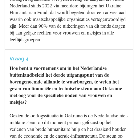
Nederland sinds 2022 via meerdere bijdragen het Ukraine
Humanitarian Fund, dat wordt begeleid door een adviesraad
waarin ook maatschappelijke organisaties vertegenwoordigd
zijn. Meer dan 90% van de uitkeringen van dit fonds dragen
bij aan gelijke rechten voor vrouwen en meisjes in alle
leeftijdsgroepen.
Vraag 4
Hoe bent u voornemens om in het Nederlandse
buitenlandbeleid het derde uitgangspunt van de
bovengenoemde alliantie te waarborgen, te weten het
geven van financiële en technische steun aan Oekraïne
met oog voor de specifieke noden van vrouwen en
meisjes?
Gezien de oorlogssituatie in Oekraïne is de Nederlandse niet-
militaire steun op dit moment primair gefocust op het
verlenen van brede humanitaire hulp en het draaiend houden
van de economie en de energie-infrastructuur. De steun op