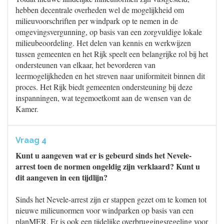
hebben decentrale overheden wel de mogelijkheid om
milieuvoorschriften per windpark op te nemen in de
omgevingsvergunning, op basis van een zorgvuldige lokale
milieubeoordeling. Het delen van kennis en werkwijzen
tussen gemeenten en het Rijk speelt een belangrijke rol bij het
ondersteunen van elkaar, het bevorderen van
leermogelijkheden en het streven naar uniformiteit binnen dit
proces. Het Rijk biedt gemeenten ondersteuning bij deze
inspanningen, wat tegemoetkomt aan de wensen van de
Kamer.
Vraag 4
Kunt u aangeven wat er is gebeurd sinds het Nevele-
arrest toen de normen ongeldig zijn verklaard? Kunt u
dit aangeven in een tijdlijn?
Sinds het Nevele-arrest zijn er stappen gezet om te komen tot
nieuwe milieunormen voor windparken op basis van een
planMER. Er is ook een tijdelijke overbruggingsregeling voor