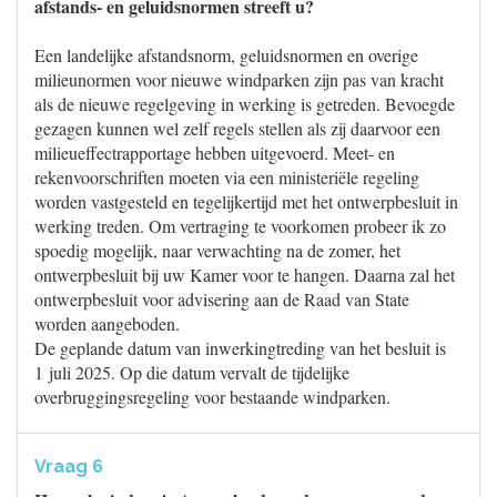
afstands- en geluidsnormen streeft u?
Een landelijke afstandsnorm, geluidsnormen en overige
milieunormen voor nieuwe windparken zijn pas van kracht
als de nieuwe regelgeving in werking is getreden. Bevoegde
gezagen kunnen wel zelf regels stellen als zij daarvoor een
milieueffectrapportage hebben uitgevoerd. Meet- en
rekenvoorschriften moeten via een ministeriële regeling
worden vastgesteld en tegelijkertijd met het ontwerpbesluit in
werking treden. Om vertraging te voorkomen probeer ik zo
spoedig mogelijk, naar verwachting na de zomer, het
ontwerpbesluit bij uw Kamer voor te hangen. Daarna zal het
ontwerpbesluit voor advisering aan de Raad van State
worden aangeboden.
De geplande datum van inwerkingtreding van het besluit is
1 juli 2025. Op die datum vervalt de tijdelijke
overbruggingsregeling voor bestaande windparken.
Vraag 6