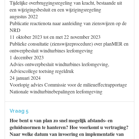
Tijdelijke overbruggingsregeling van kracht, bestaande uit
een wijzigingsbesluit en een wijzigingsregeling
augustus 2022
Publicatie reactienota naar aanleiding van zienswijzen op de
NRD
11 oktober 2023 tot en met 22 november 2023
Publieke consultatie (zienswijzeprocedure) over planMER en
ontwerpbesluit windturbines leefomgeving
1 december 2023
Advies ontwerpbesluit windturbines leefomgeving,
Adviescollege toetsing regeldruk
24 januari 2024
Voorlopig advies Commissie voor de milieueffectrapportage
Nationale windturbinebepalingen leefomgeving
Vraag 5
Hoe bent u van plan zo snel mogelijk afstands- en
geluidsnormen te hanteren? Hoe voorkomt u vertraging?
Naar welke datum van invoering en implementatie van