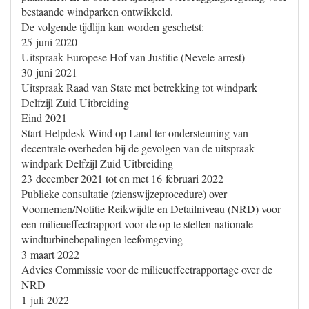
bestaande windparken ontwikkeld.
De volgende tijdlijn kan worden geschetst:
25 juni 2020
Uitspraak Europese Hof van Justitie (Nevele-arrest)
30 juni 2021
Uitspraak Raad van State met betrekking tot windpark
Delfzijl Zuid Uitbreiding
Eind 2021
Start Helpdesk Wind op Land ter ondersteuning van
decentrale overheden bij de gevolgen van de uitspraak
windpark Delfzijl Zuid Uitbreiding
23 december 2021 tot en met 16 februari 2022
Publieke consultatie (zienswijzeprocedure) over
Voornemen/Notitie Reikwijdte en Detailniveau (NRD) voor
een milieueffectrapport voor de op te stellen nationale
windturbinebepalingen leefomgeving
3 maart 2022
Advies Commissie voor de milieueffectrapportage over de
NRD
1 juli 2022