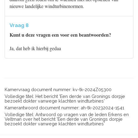
nieuwe landelijke windturbinenormen.
Vraag 8
Kunt u deze vragen een voor een beantwoorden?
Ja, dat heb ik hierbij gedaa
Kamervraag document nummer: kv-tk-2024Z05300
Volledige titel: Het bericht 'Een derde van Gronings dorpje
bezoekt dokter vanwege klachten windturbines'
Kamerantwoord document nummer: ah-tk-20232024-1541
Volledige titel: Antwoord op vragen van de leden Erkens en
Veltman over het bericht 'Een derde van Gronings dorpje
bezoekt dokter vanwege klachten windturbines'