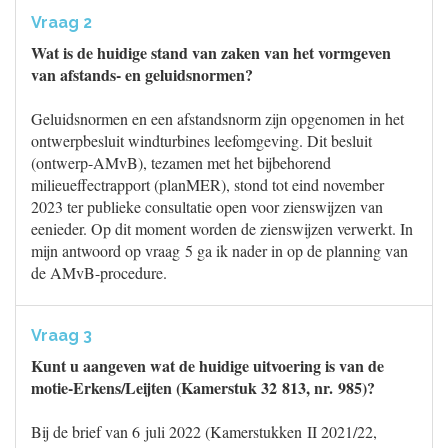
Vraag 2
Wat is de huidige stand van zaken van het vormgeven
van afstands- en geluidsnormen?
Geluidsnormen en een afstandsnorm zijn opgenomen in het
ontwerpbesluit windturbines leefomgeving. Dit besluit
(ontwerp-AMvB), tezamen met het bijbehorend
milieueffectrapport (planMER), stond tot eind november
2023 ter publieke consultatie open voor zienswijzen van
eenieder. Op dit moment worden de zienswijzen verwerkt. In
mijn antwoord op vraag 5 ga ik nader in op de planning van
de AMvB-procedure.
Vraag 3
Kunt u aangeven wat de huidige uitvoering is van de
motie-Erkens/Leijten (Kamerstuk 32 813, nr. 985)?
Bij de brief van 6 juli 2022 (Kamerstukken II 2021/22,