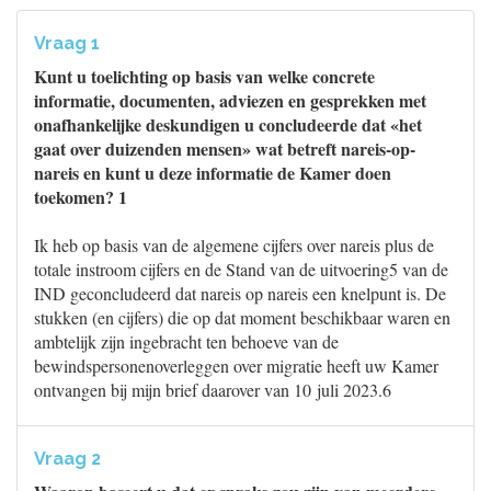
Vraag 1
Kunt u toelichting op basis van welke concrete
informatie, documenten, adviezen en gesprekken met
onafhankelijke deskundigen u concludeerde dat «het
gaat over duizenden mensen» wat betreft nareis-op-
nareis en kunt u deze informatie de Kamer doen
toekomen? 1
Ik heb op basis van de algemene cijfers over nareis plus de
totale instroom cijfers en de Stand van de uitvoering5 van de
IND geconcludeerd dat nareis op nareis een knelpunt is. De
stukken (en cijfers) die op dat moment beschikbaar waren en
ambtelijk zijn ingebracht ten behoeve van de
bewindspersonenoverleggen over migratie heeft uw Kamer
ontvangen bij mijn brief daarover van 10 juli 2023.6
Vraag 2