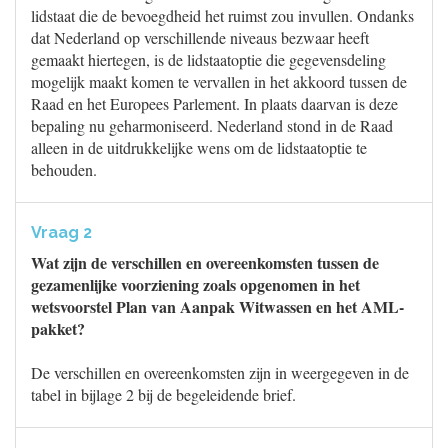
lidstaat die de bevoegdheid het ruimst zou invullen. Ondanks
dat Nederland op verschillende niveaus bezwaar heeft
gemaakt hiertegen, is de lidstaatoptie die gegevensdeling
mogelijk maakt komen te vervallen in het akkoord tussen de
Raad en het Europees Parlement. In plaats daarvan is deze
bepaling nu geharmoniseerd. Nederland stond in de Raad
alleen in de uitdrukkelijke wens om de lidstaatoptie te
behouden.
Vraag 2
Wat zijn de verschillen en overeenkomsten tussen de
gezamenlijke voorziening zoals opgenomen in het
wetsvoorstel Plan van Aanpak Witwassen en het AML-
pakket?
De verschillen en overeenkomsten zijn in weergegeven in de
tabel in bijlage 2 bij de begeleidende brief.