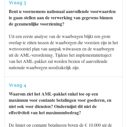
Vraag 3
Bent u voornemens nationaal aanvullende voorwaarden
te gaan stellen aan de verwerking van gegevens binnen
de gezamenlijke voorziening?
Uit een eerste analyse van de waarborgen blijkt een grote
overlap te zitten tussen de waarborgen die voorzien zijn in het
wetsvoorstel plan van aanpak witwassen en de waarborgen
uit de AML-verordening. Tijdens het implementatietraject
van het AML-pakket zal worden bezien of aanvullende
nationale waarborgen noodzakelijk zijn.
Vraag 4
Waarom ziet het AML-pakket enkel toe op een
maximum voor contante betalingen voor goederen, en
niet ook voor diensten? Ondermijnt dit niet de
effectiviteit van het maximumbedrag?
De limiet op contante betalingen boven de € 10.000 uit de