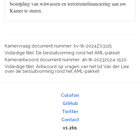
bestrijding van witwassen en terrorismefinanciering aan uw
Kamer te sturen.
Kamervraag document nummer: kv-tk-2024Z03125
Volledige titel: De besluitvorming rond het AML-pakket
Kamerantwoord document nummer: ah-tk-20232024-1520
Volledige titel: Antwoord op vragen van het lid Van der Lee
over de besluitvorming rond het AML-pakket
Colofon
GitHub
Twitter
Contact
v1.2b1