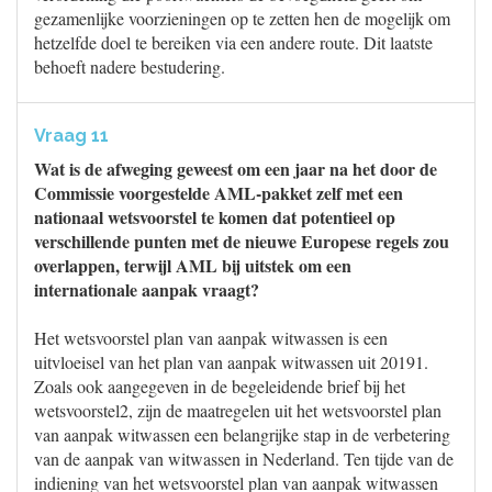
gezamenlijke voorzieningen op te zetten hen de mogelijk om
hetzelfde doel te bereiken via een andere route. Dit laatste
behoeft nadere bestudering.
Vraag 11
Wat is de afweging geweest om een jaar na het door de
Commissie voorgestelde AML-pakket zelf met een
nationaal wetsvoorstel te komen dat potentieel op
verschillende punten met de nieuwe Europese regels zou
overlappen, terwijl AML bij uitstek om een
internationale aanpak vraagt?
Het wetsvoorstel plan van aanpak witwassen is een
uitvloeisel van het plan van aanpak witwassen uit 20191.
Zoals ook aangegeven in de begeleidende brief bij het
wetsvoorstel2, zijn de maatregelen uit het wetsvoorstel plan
van aanpak witwassen een belangrijke stap in de verbetering
van de aanpak van witwassen in Nederland. Ten tijde van de
indiening van het wetsvoorstel plan van aanpak witwassen