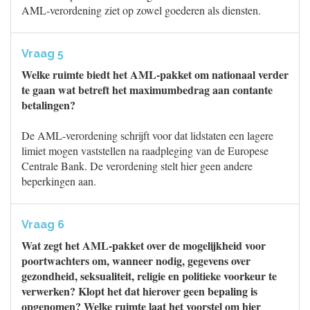
AML-verordening ziet op zowel goederen als diensten.
Vraag 5
Welke ruimte biedt het AML-pakket om nationaal verder
te gaan wat betreft het maximumbedrag aan contante
betalingen?
De AML-verordening schrijft voor dat lidstaten een lagere
limiet mogen vaststellen na raadpleging van de Europese
Centrale Bank. De verordening stelt hier geen andere
beperkingen aan.
Vraag 6
Wat zegt het AML-pakket over de mogelijkheid voor
poortwachters om, wanneer nodig, gegevens over
gezondheid, seksualiteit, religie en politieke voorkeur te
verwerken? Klopt het dat hierover geen bepaling is
opgenomen? Welke ruimte laat het voorstel om hier