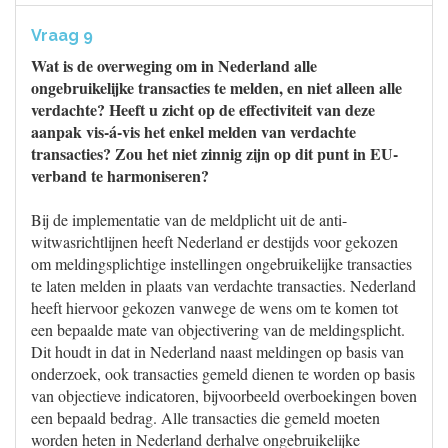
Vraag 9
Wat is de overweging om in Nederland alle
ongebruikelijke transacties te melden, en niet alleen alle
verdachte? Heeft u zicht op de effectiviteit van deze
aanpak vis-á-vis het enkel melden van verdachte
transacties? Zou het niet zinnig zijn op dit punt in EU-
verband te harmoniseren?
Bij de implementatie van de meldplicht uit de anti-
witwasrichtlijnen heeft Nederland er destijds voor gekozen
om meldingsplichtige instellingen ongebruikelijke transacties
te laten melden in plaats van verdachte transacties. Nederland
heeft hiervoor gekozen vanwege de wens om te komen tot
een bepaalde mate van objectivering van de meldingsplicht.
Dit houdt in dat in Nederland naast meldingen op basis van
onderzoek, ook transacties gemeld dienen te worden op basis
van objectieve indicatoren, bijvoorbeeld overboekingen boven
een bepaald bedrag. Alle transacties die gemeld moeten
worden heten in Nederland derhalve ongebruikelijke