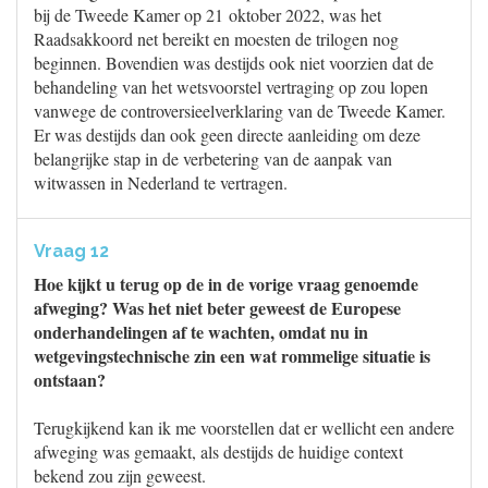
bij de Tweede Kamer op 21 oktober 2022, was het
Raadsakkoord net bereikt en moesten de trilogen nog
beginnen. Bovendien was destijds ook niet voorzien dat de
behandeling van het wetsvoorstel vertraging op zou lopen
vanwege de controversieelverklaring van de Tweede Kamer.
Er was destijds dan ook geen directe aanleiding om deze
belangrijke stap in de verbetering van de aanpak van
witwassen in Nederland te vertragen.
Vraag 12
Hoe kijkt u terug op de in de vorige vraag genoemde
afweging? Was het niet beter geweest de Europese
onderhandelingen af te wachten, omdat nu in
wetgevingstechnische zin een wat rommelige situatie is
ontstaan?
Terugkijkend kan ik me voorstellen dat er wellicht een andere
afweging was gemaakt, als destijds de huidige context
bekend zou zijn geweest.