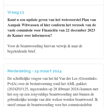
Vraag 13
Kunt u een update geven van het wetsvoorstel Plan van
Aanpak Witwassen of hier conform het verzoek van de
vaste commissie voor Financiën van 22 december 2023
de Kamer over informeren?
Voor de beantwoording hiervan verwijs ik naar de
begeleidende brief.
Mededeling - 19 maart 2024
De schriftelijke vragen van het lid Van der Lee (Groenlinks-
PvdA) over de besluitvorming rond het AML-pakket
(2024Z03125, ingezonden op 28 februari 2024) kunnen met
het oog op een zorgvuldige beantwoording niet binnen de
gebruikelijke termijn van drie weken worden beantwoord. Ik
streef ernaar de beantwoording voor het commissiedebat