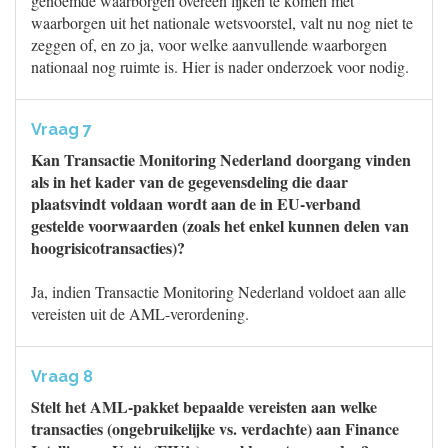
genoemde waarborgen overeen lijken te komen met
waarborgen uit het nationale wetsvoorstel, valt nu nog niet te
zeggen of, en zo ja, voor welke aanvullende waarborgen
nationaal nog ruimte is. Hier is nader onderzoek voor nodig.
Vraag 7
Kan Transactie Monitoring Nederland doorgang vinden
als in het kader van de gegevensdeling die daar
plaatsvindt voldaan wordt aan de in EU-verband
gestelde voorwaarden (zoals het enkel kunnen delen van
hoogrisicotransacties)?
Ja, indien Transactie Monitoring Nederland voldoet aan alle
vereisten uit de AML-verordening.
Vraag 8
Stelt het AML-pakket bepaalde vereisten aan welke
transacties (ongebruikelijke vs. verdachte) aan Finance