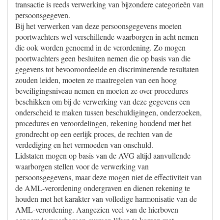
transactie is reeds verwerking van bijzondere categorieën van
persoonsgegeven.
Bij het verwerken van deze persoonsgegevens moeten
poortwachters wel verschillende waarborgen in acht nemen
die ook worden genoemd in de verordening. Zo mogen
poortwachters geen besluiten nemen die op basis van die
gegevens tot bevooroordeelde en discriminerende resultaten
zouden leiden, moeten ze maatregelen van een hoog
beveiligingsniveau nemen en moeten ze over procedures
beschikken om bij de verwerking van deze gegevens een
onderscheid te maken tussen beschuldigingen, onderzoeken,
procedures en veroordelingen, rekening houdend met het
grondrecht op een eerlijk proces, de rechten van de
verdediging en het vermoeden van onschuld.
Lidstaten mogen op basis van de AVG altijd aanvullende
waarborgen stellen voor de verwerking van
persoonsgegevens, maar deze mogen niet de effectiviteit van
de AML-verordening ondergraven en dienen rekening te
houden met het karakter van volledige harmonisatie van de
AML-verordening. Aangezien veel van de hierboven