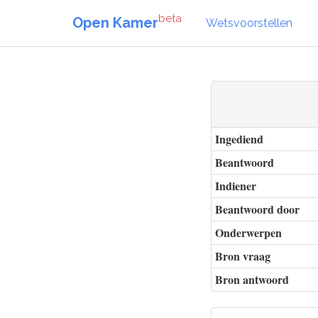
beta
Open Kamer
Wetsvoorstellen
Ingediend
Beantwoord
Indiener
Beantwoord door
Onderwerpen
Bron vraag
Bron antwoord