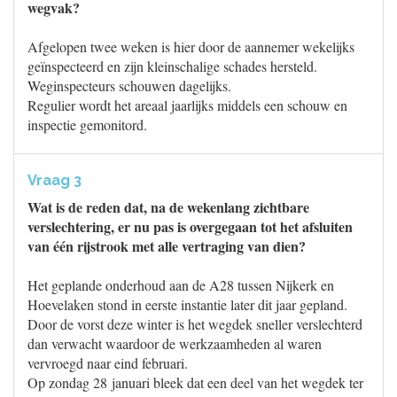
wegvak?
Afgelopen twee weken is hier door de aannemer wekelijks
geïnspecteerd en zijn kleinschalige schades hersteld.
Weginspecteurs schouwen dagelijks.
Regulier wordt het areaal jaarlijks middels een schouw en
inspectie gemonitord.
Vraag 3
Wat is de reden dat, na de wekenlang zichtbare
verslechtering, er nu pas is overgegaan tot het afsluiten
van één rijstrook met alle vertraging van dien?
Het geplande onderhoud aan de A28 tussen Nijkerk en
Hoevelaken stond in eerste instantie later dit jaar gepland.
Door de vorst deze winter is het wegdek sneller verslechterd
dan verwacht waardoor de werkzaamheden al waren
vervroegd naar eind februari.
Op zondag 28 januari bleek dat een deel van het wegdek ter