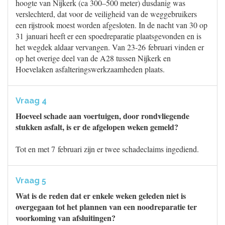
hoogte van Nijkerk (ca 300–500 meter) dusdanig was
verslechterd, dat voor de veiligheid van de weggebruikers
een rijstrook moest worden afgesloten. In de nacht van 30 op
31 januari heeft er een spoedreparatie plaatsgevonden en is
het wegdek aldaar vervangen. Van 23-26 februari vinden er
op het overige deel van de A28 tussen Nijkerk en
Hoevelaken asfalteringswerkzaamheden plaats.
Vraag 4
Hoeveel schade aan voertuigen, door rondvliegende
stukken asfalt, is er de afgelopen weken gemeld?
Tot en met 7 februari zijn er twee schadeclaims ingediend.
Vraag 5
Wat is de reden dat er enkele weken geleden niet is
overgegaan tot het plannen van een noodreparatie ter
voorkoming van afsluitingen?