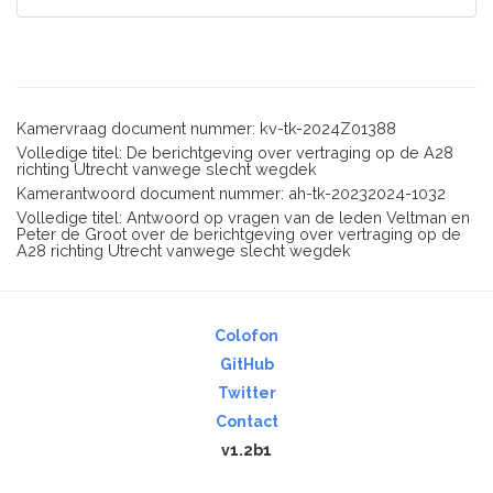
Kamervraag document nummer: kv-tk-2024Z01388
Volledige titel: De berichtgeving over vertraging op de A28
richting Utrecht vanwege slecht wegdek
Kamerantwoord document nummer: ah-tk-20232024-1032
Volledige titel: Antwoord op vragen van de leden Veltman en
Peter de Groot over de berichtgeving over vertraging op de
A28 richting Utrecht vanwege slecht wegdek
Colofon
GitHub
Twitter
Contact
v1.2b1