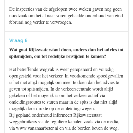
De inspecties van de afgelopen twee weken gaven nog geen
noodzaak om het al naar voren gehaalde onderhoud van eind
februari nog verder te vervroegen.
Vraag 6
Wat gaat Rijkswaterstaat doen, anders dan het advies tot
spitsmijden, om tot redelijke reistijden te komen?
Het betreffende wegvak is weer gerepareerd en volledig
opengesteld voor het verkeer. In voorkomende spoedgevallen
is het niet altijd mogelijk om meer te doen dan het advies te
geven tot spitsmijden. In de verkeerscentrale wordt altijd
gekeken of het mogelijk is om het verkeer actief via
omleidingsroutes te sturen maar in de spits is dat niet altijd
mogelijk door drukte op de omleidingswegen.
Bij gepland onderhoud informeert Rijkswaterstaat
weggebruikers via de reguliere kanalen zoals via de media,
via www.vananaarbeter.nl en via de borden boven de weg.