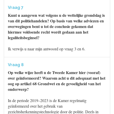
Vraag 7
Kunt u aangeven wat volgens u de wettelijke grondslag is
van dit politiehandelen? Op basis van welke adviezen en
overwegingen bent u tot de conclusie gekomen dat
hiermee voldoende recht wordt gedaan aan het
legaliteitsbeginsel?
Ik verwijs u naar mijn antwoord op vraag 3 en 6.
Vraag 8
Op welke wijze heeft u de Tweede Kamer hier (vooraf)
over geïnformeerd? Waarom acht u dit adequaat met het
oog op artikel 68 Grondwet en de gevoeligheid van het
onderwerp?
In de periode 2019–2023 is de Kamer regelmatig
geïnformeerd over het gebruik van
gezichtsherkenningstechnologie door de politie. Deels in