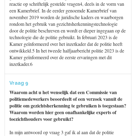
reactie op schriftelijk gestelde vragen4, deels in de vorm van
een Kamerbrief. In de eerder genoemde Kamerbrief van
november 2019 worden de juridische kaders en waarborgen
rondom het gebruik van gezichtsherkenningstechnologie
door de politie beschreven en wordt er dieper ingegaan op de
technologie die de politie gebruikt. In februari 2023 is de
Kamer geïnformeerd over het inzetkader dat de politie heeft
ontwikkeld.5 In het tweede halfjaarbericht politie 2023 is de
Kamer geïnformeerd over de eerste ervaringen met dit
inzetkader.6
Vraag 9
Waarom acht u het wenselijk dat een Commissie van
politiemedewerkers beoordeelt of een verzoek vanuit de
politie om gezichtsherkenning te gebruiken is toegestaan?
Waarom worden hier geen onafhankelijke experts of
toezichthouders voor gebruikt?
In mijn antwoord op vraag 3 gaf ik al aan dat de politie