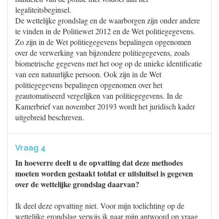
legaliteitsbeginsel.
De wettelijke grondslag en de waarborgen zijn onder andere
te vinden in de Politiewet 2012 en de Wet politiegegevens.
Zo zijn in de Wet politiegegevens bepalingen opgenomen
over de verwerking van bijzondere politiegegevens, zoals
biometrische gegevens met het oog op de unieke identificatie
van een natuurlijke persoon. Ook zijn in de Wet
politiegegevens bepalingen opgenomen over het
geautomatiseerd vergelijken van politiegegevens. In de
Kamerbrief van november 20193 wordt het juridisch kader
uitgebreid beschreven.
Vraag 4
In hoeverre deelt u de opvatting dat deze methodes
moeten worden gestaakt totdat er uitsluitsel is gegeven
over de wettelijke grondslag daarvan?
Ik deel deze opvatting niet. Voor mijn toelichting op de
wettelijke grondslag verwijs ik naar mijn antwoord op vraag