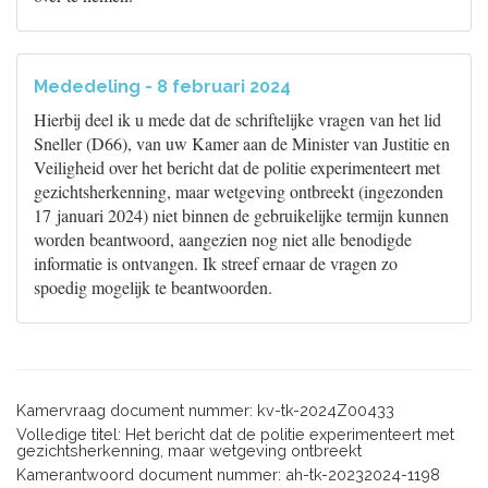
Mededeling - 8 februari 2024
Hierbij deel ik u mede dat de schriftelijke vragen van het lid
Sneller (D66), van uw Kamer aan de Minister van Justitie en
Veiligheid over het bericht dat de politie experimenteert met
gezichtsherkenning, maar wetgeving ontbreekt (ingezonden
17 januari 2024) niet binnen de gebruikelijke termijn kunnen
worden beantwoord, aangezien nog niet alle benodigde
informatie is ontvangen. Ik streef ernaar de vragen zo
spoedig mogelijk te beantwoorden.
Kamervraag document nummer: kv-tk-2024Z00433
Volledige titel: Het bericht dat de politie experimenteert met
gezichtsherkenning, maar wetgeving ontbreekt
Kamerantwoord document nummer: ah-tk-20232024-1198