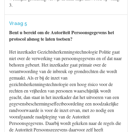
3.
Vraag 5
Bent u bereid om de Autoriteit Persoonsgegevens het
protocol alsnog te laten toetsen?
Het inzetkader Gezichtsherkenningstechnologie Politie gaat
niet over de verwerking van persoonsgegevens en of dat naar
behoren gebeurt. Het inzetkader gaat primair over de
verantwoording van de inbreuk op grondrechten die wordt
gemaakt. Als er bij de inzet van
gezichtsherkenningstechnologie een hoog risico voor de
rechten en vrijheden van personen waarschijnlijk wordt
geacht, dan staat in het inzetkader dat het uitvoeren van een
gegevensbeschermingseffectbeoordeling een noodzakelijke
randvoorwaarde is voor de inzet ervan, met zo nodig een
voorafgaande raadpleging van de Autoriteit
Persoonsgegevens. Daarbij wordt gekeken naar de regels die
de Autoriteit Persoonsgegevens daarvoor zelf heeft