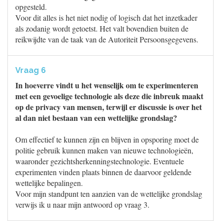
opgesteld.
Voor dit alles is het niet nodig of logisch dat het inzetkader
als zodanig wordt getoetst. Het valt bovendien buiten de
reikwijdte van de taak van de Autoriteit Persoonsgegevens.
Vraag 6
In hoeverre vindt u het wenselijk om te experimenteren
met een gevoelige technologie als deze die inbreuk maakt
op de privacy van mensen, terwijl er discussie is over het
al dan niet bestaan van een wettelijke grondslag?
Om effectief te kunnen zijn en blijven in opsporing moet de
politie gebruik kunnen maken van nieuwe technologieën,
waaronder gezichtsherkenningstechnologie. Eventuele
experimenten vinden plaats binnen de daarvoor geldende
wettelijke bepalingen.
Voor mijn standpunt ten aanzien van de wettelijke grondslag
verwijs ik u naar mijn antwoord op vraag 3.