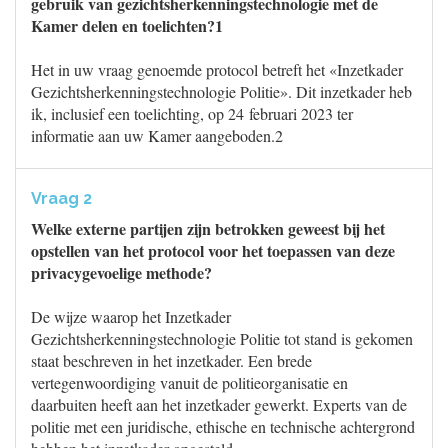
gebruik van gezichtsherkenningstechnologie met de
Kamer delen en toelichten?1
Het in uw vraag genoemde protocol betreft het «Inzetkader
Gezichtsherkenningstechnologie Politie». Dit inzetkader heb
ik, inclusief een toelichting, op 24 februari 2023 ter
informatie aan uw Kamer aangeboden.2
Vraag 2
Welke externe partijen zijn betrokken geweest bij het
opstellen van het protocol voor het toepassen van deze
privacygevoelige methode?
De wijze waarop het Inzetkader
Gezichtsherkenningstechnologie Politie tot stand is gekomen
staat beschreven in het inzetkader. Een brede
vertegenwoordiging vanuit de politieorganisatie en
daarbuiten heeft aan het inzetkader gewerkt. Experts van de
politie met een juridische, ethische en technische achtergrond