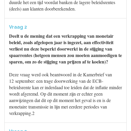
duurde het een tijd voordat banken de lagere beleidsrentes
(deels) aan klanten doorberekenden.
Vraag 2
Deelt u de mening dat een verkrapping van monetair
beleid, zoals afgelopen jaar is ingezet, aan effectiviteit
verliest nu deze beperkt doorwerkt in de stijging van
spaarrentes (hetgeen mensen zou moeten aanmoedigen te
sparen, om zo de stijging van prijzen af te koelen)?
Deze vraag werd ook beantwoord in de Kamerbrief van
12 september: een trage doorwerking van de ECB-
beleidsrente kan er inderdaad toe leiden dat de inflatie minder
wordt afgeremd. Op dit moment zijn er echter geen
aanwijzingen dat dit op dit moment het geval is en is de
monetaire transmissie in lijn met eerdere periodes van
verkrapping.2