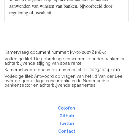
aanwenden van winsten van banken, bijvoorbeeld door
regulering of fiscaliteit.
Kamervraag document nummer: kv-tk-2023Z19854
Volledige titel: De gebrekkige concurrentie onder banken en
achterblijvende stijging van spaarrente
Kamerantwoord document nummer: ah-tk-20232024-1010
Volledige titel: Antwoord op vragen van het lid Van der Lee
over de gebrekkige concurrentie in de Nederlandse
bankensector en achterblijvende spaarrentes
Colofon
GitHub
Twitter
Contact