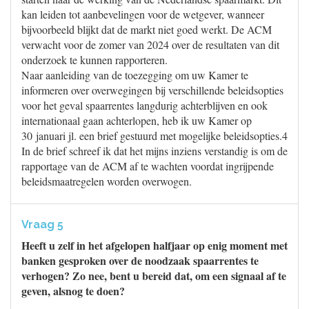
kan leiden tot aanbevelingen voor de wetgever, wanneer
bijvoorbeeld blijkt dat de markt niet goed werkt. De ACM
verwacht voor de zomer van 2024 over de resultaten van dit
onderzoek te kunnen rapporteren.
Naar aanleiding van de toezegging om uw Kamer te
informeren over overwegingen bij verschillende beleidsopties
voor het geval spaarrentes langdurig achterblijven en ook
internationaal gaan achterlopen, heb ik uw Kamer op
30 januari jl. een brief gestuurd met mogelijke beleidsopties.4
In de brief schreef ik dat het mijns inziens verstandig is om de
rapportage van de ACM af te wachten voordat ingrijpende
beleidsmaatregelen worden overwogen.
Vraag 5
Heeft u zelf in het afgelopen halfjaar op enig moment met
banken gesproken over de noodzaak spaarrentes te
verhogen? Zo nee, bent u bereid dat, om een signaal af te
geven, alsnog te doen?