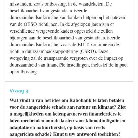
misstanden, zoals ontbossing, in de waardeketen. De
beschikbaarheid van gestandaardiseerde
duurzaamheidsinformatie kan banken helpen bij het naleven
van de OESO-richtlijnen. In de afgelopen jaren zijn er
verschillende wetgevende kaders opgesteld die zullen
bijdragen aan de beschikbaarheid van gestandaardiseerde
duurzaamheidsinformatie, zoals de EU Taxonomie en de
richtlijn duurzaamheidsrapportering (CSRD). Deze
wetgeving zal de transparantie vergroten over de impact op
duurzaamheid van financiële instellingen, inclusief de impact
op ontbossing.
Vraag 4
Wat vindt u van het idee om Rabobank te laten betalen
voor de aangerichte schade aan natuur en klimaat? Ziet
u mogelijkheden om ketenpartners en financierders te
laten meebetalen aan de kosten voor klimaatmitigatie en
adaptatie en natuurherstel, op basis van reeds
aangerichte schade? Kunt u uw antwoord toelichten?