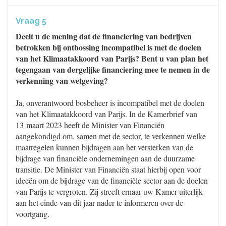
Vraag 5
Deelt u de mening dat de financiering van bedrijven
betrokken bij ontbossing incompatibel is met de doelen
van het Klimaatakkoord van Parijs? Bent u van plan het
tegengaan van dergelijke financiering mee te nemen in de
verkenning van wetgeving?
Ja, onverantwoord bosbeheer is incompatibel met de doelen
van het Klimaatakkoord van Parijs. In de Kamerbrief van
13 maart 2023 heeft de Minister van Financiën
aangekondigd om, samen met de sector, te verkennen welke
maatregelen kunnen bijdragen aan het versterken van de
bijdrage van financiële ondernemingen aan de duurzame
transitie. De Minister van Financiën staat hierbij open voor
ideeën om de bijdrage van de financiële sector aan de doelen
van Parijs te vergroten. Zij streeft ernaar uw Kamer uiterlijk
aan het einde van dit jaar nader te informeren over de
voortgang.