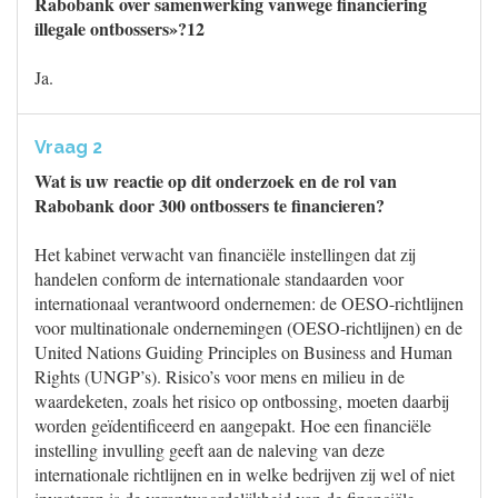
Rabobank over samenwerking vanwege financiering
illegale ontbossers»?12
Ja.
Vraag 2
Wat is uw reactie op dit onderzoek en de rol van
Rabobank door 300 ontbossers te financieren?
Het kabinet verwacht van financiële instellingen dat zij
handelen conform de internationale standaarden voor
internationaal verantwoord ondernemen: de OESO-richtlijnen
voor multinationale ondernemingen (OESO-richtlijnen) en de
United Nations Guiding Principles on Business and Human
Rights (UNGP’s). Risico’s voor mens en milieu in de
waardeketen, zoals het risico op ontbossing, moeten daarbij
worden geïdentificeerd en aangepakt. Hoe een financiële
instelling invulling geeft aan de naleving van deze
internationale richtlijnen en in welke bedrijven zij wel of niet