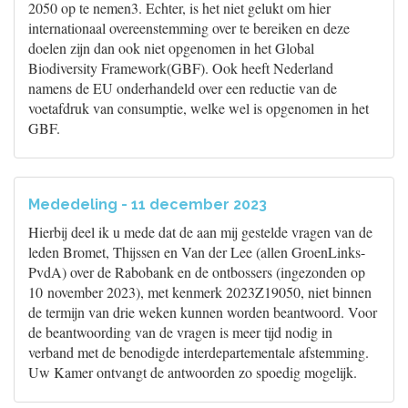
2050 op te nemen3. Echter, is het niet gelukt om hier
internationaal overeenstemming over te bereiken en deze
doelen zijn dan ook niet opgenomen in het Global
Biodiversity Framework(GBF). Ook heeft Nederland
namens de EU onderhandeld over een reductie van de
voetafdruk van consumptie, welke wel is opgenomen in het
GBF.
Mededeling - 11 december 2023
Hierbij deel ik u mede dat de aan mij gestelde vragen van de
leden Bromet, Thijssen en Van der Lee (allen GroenLinks-
PvdA) over de Rabobank en de ontbossers (ingezonden op
10 november 2023), met kenmerk 2023Z19050, niet binnen
de termijn van drie weken kunnen worden beantwoord. Voor
de beantwoording van de vragen is meer tijd nodig in
verband met de benodigde interdepartementale afstemming.
Uw Kamer ontvangt de antwoorden zo spoedig mogelijk.