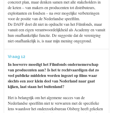
concreet plan, maar denken samen met alle stakeholders in
de keten – van makers en producenten tot distributeurs,
exploitanten en fondsen – na over mogelijke verbeteringen
voor de positie van de Nederlandse speelfilm.
De DAFF doet dit niet in opdracht van het Filmfonds, maar
vanuit een eigen verantwoordelijkheid als Academy en vanuit
hun onafhankelijke functie. De suggestie dat de vereniging
niet onafhankelijk is, is naar mijn mening ongegrond.
Vraag 12
In hoeverre moedigt het Filmfonds ondernemerschap
van producenten aan? Is het te rechtvaardigen dat zo
veel publieke middelen worden ingezet op films waar
slechts een zeer klein deel van Nederland naar gaat
kijken, laat staan het buitenland?
Het is belangrijk om het algemene succes van de
Nederlandse speelfilm niet te verwarren met de specifieke
lens waardoor het onderzoeksbureau Olsberg heeft gekeken