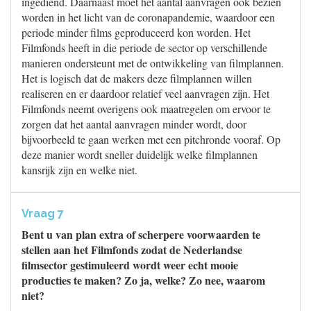
ingediend. Daarnaast moet het aantal aanvragen ook bezien
worden in het licht van de coronapandemie, waardoor een
periode minder films geproduceerd kon worden. Het
Filmfonds heeft in die periode de sector op verschillende
manieren ondersteunt met de ontwikkeling van filmplannen.
Het is logisch dat de makers deze filmplannen willen
realiseren en er daardoor relatief veel aanvragen zijn. Het
Filmfonds neemt overigens ook maatregelen om ervoor te
zorgen dat het aantal aanvragen minder wordt, door
bijvoorbeeld te gaan werken met een pitchronde vooraf. Op
deze manier wordt sneller duidelijk welke filmplannen
kansrijk zijn en welke niet.
Vraag 7
Bent u van plan extra of scherpere voorwaarden te
stellen aan het Filmfonds zodat de Nederlandse
filmsector gestimuleerd wordt weer echt mooie
producties te maken? Zo ja, welke? Zo nee, waarom
niet?