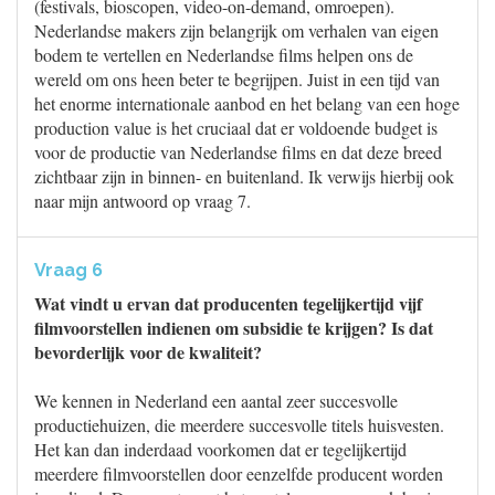
(festivals, bioscopen, video-on-demand, omroepen).
Nederlandse makers zijn belangrijk om verhalen van eigen
bodem te vertellen en Nederlandse films helpen ons de
wereld om ons heen beter te begrijpen. Juist in een tijd van
het enorme internationale aanbod en het belang van een hoge
production value is het cruciaal dat er voldoende budget is
voor de productie van Nederlandse films en dat deze breed
zichtbaar zijn in binnen- en buitenland. Ik verwijs hierbij ook
naar mijn antwoord op vraag 7.
Vraag 6
Wat vindt u ervan dat producenten tegelijkertijd vijf
filmvoorstellen indienen om subsidie te krijgen? Is dat
bevorderlijk voor de kwaliteit?
We kennen in Nederland een aantal zeer succesvolle
productiehuizen, die meerdere succesvolle titels huisvesten.
Het kan dan inderdaad voorkomen dat er tegelijkertijd
meerdere filmvoorstellen door eenzelfde producent worden