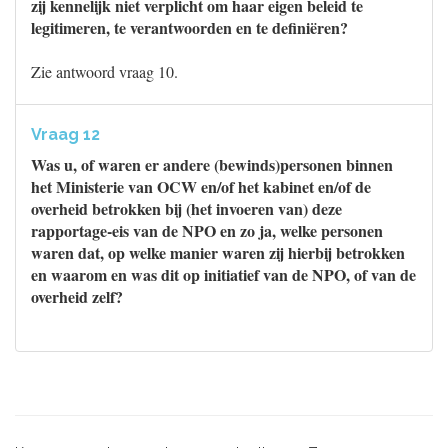
zij kennelijk niet verplicht om haar eigen beleid te
legitimeren, te verantwoorden en te definiëren?
Zie antwoord vraag 10.
Vraag 12
Was u, of waren er andere (bewinds)personen binnen
het Ministerie van OCW en/of het kabinet en/of de
overheid betrokken bij (het invoeren van) deze
rapportage-eis van de NPO en zo ja, welke personen
waren dat, op welke manier waren zij hierbij betrokken
en waarom en was dit op initiatief van de NPO, of van de
overheid zelf?