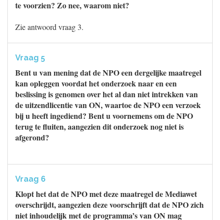
te voorzien? Zo nee, waarom niet?
Zie antwoord vraag 3.
Vraag 5
Bent u van mening dat de NPO een dergelijke maatregel
kan opleggen voordat het onderzoek naar en een
beslissing is genomen over het al dan niet intrekken van
de uitzendlicentie van ON, waartoe de NPO een verzoek
bij u heeft ingediend? Bent u voornemens om de NPO
terug te fluiten, aangezien dit onderzoek nog niet is
afgerond?
Vraag 6
Klopt het dat de NPO met deze maatregel de Mediawet
overschrijdt, aangezien deze voorschrijft dat de NPO zich
niet inhoudelijk met de programma’s van ON mag