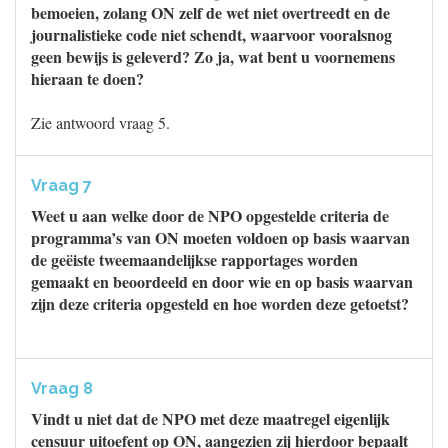
bemoeien, zolang ON zelf de wet niet overtreedt en de
journalistieke code niet schendt, waarvoor vooralsnog
geen bewijs is geleverd? Zo ja, wat bent u voornemens
hieraan te doen?
Zie antwoord vraag 5.
Vraag 7
Weet u aan welke door de NPO opgestelde criteria de
programma’s van ON moeten voldoen op basis waarvan
de geëiste tweemaandelijkse rapportages worden
gemaakt en beoordeeld en door wie en op basis waarvan
zijn deze criteria opgesteld en hoe worden deze getoetst?
Vraag 8
Vindt u niet dat de NPO met deze maatregel eigenlijk
censuur uitoefent op ON, aangezien zij hierdoor bepaalt