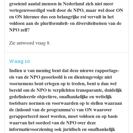
groeiend aantal mensen in Nederland zich niet meer
vertegenwoordigd voelt door de NPO, maar wel door ON
en ON hiermee dus een belangrijke rol vervult in het
voldoen aan de pluriformiteit- en diversiteitseisen van de
NPO zelf?
Zie antwoord vraag 8.
Vraag 10
Indien u van mening bent dat deze nieuwe rapportage-
eis van de NPO geoorloofd is en dientengevolge niet
voornemens bent ertegen op te treden, bent u dan wel
bereid om de NPO te verplichten transparante, duidelijk
gedefinieerde objectieve, onafhankelijke en wettelijk
toetsbare normen en voorwaarden op te stellen waaraan
de (inhoud van de programma’s) van ON waarover
gerapporteerd moet worden, moet voldoen en op basis
waarvan het oordeel van de NPO over deze
informatievoorziening ook juridisch en onafhankelijk