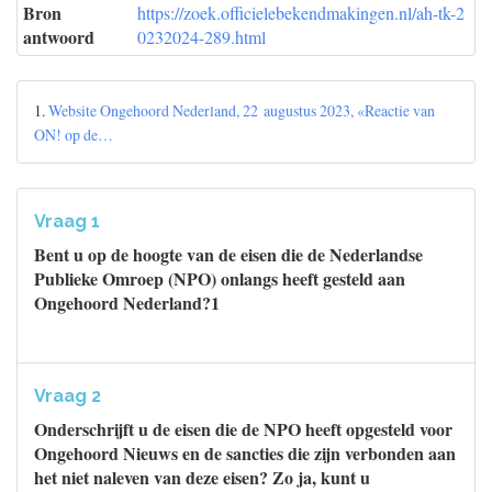
Bron
https://zoek.officielebekendmakingen.nl/ah-tk-2
antwoord
0232024-289.html
1.
Website Ongehoord Nederland, 22 augustus 2023, «Reactie van
ON! op de…
Vraag 1
Bent u op de hoogte van de eisen die de Nederlandse
Publieke Omroep (NPO) onlangs heeft gesteld aan
Ongehoord Nederland?1
Vraag 2
Onderschrijft u de eisen die de NPO heeft opgesteld voor
Ongehoord Nieuws en de sancties die zijn verbonden aan
het niet naleven van deze eisen? Zo ja, kunt u