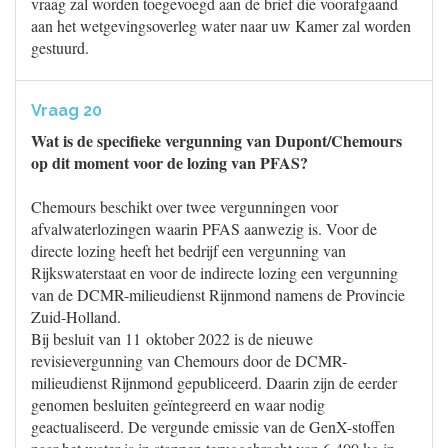
vraag zal worden toegevoegd aan de brief die voorafgaand
aan het wetgevingsoverleg water naar uw Kamer zal worden
gestuurd.
Vraag 20
Wat is de specifieke vergunning van Dupont/Chemours
op dit moment voor de lozing van PFAS?
Chemours beschikt over twee vergunningen voor
afvalwaterlozingen waarin PFAS aanwezig is. Voor de
directe lozing heeft het bedrijf een vergunning van
Rijkswaterstaat en voor de indirecte lozing een vergunning
van de DCMR-milieudienst Rijnmond namens de Provincie
Zuid-Holland.
Bij besluit van 11 oktober 2022 is de nieuwe
revisievergunning van Chemours door de DCMR-
milieudienst Rijnmond gepubliceerd. Daarin zijn de eerder
genomen besluiten geïntegreerd en waar nodig
geactualiseerd. De vergunde emissie van de GenX-stoffen