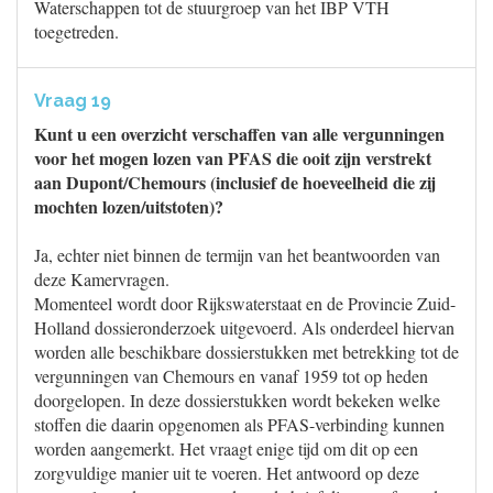
Waterschappen tot de stuurgroep van het IBP VTH
toegetreden.
Vraag 19
Kunt u een overzicht verschaffen van alle vergunningen
voor het mogen lozen van PFAS die ooit zijn verstrekt
aan Dupont/Chemours (inclusief de hoeveelheid die zij
mochten lozen/uitstoten)?
Ja, echter niet binnen de termijn van het beantwoorden van
deze Kamervragen.
Momenteel wordt door Rijkswaterstaat en de Provincie Zuid-
Holland dossieronderzoek uitgevoerd. Als onderdeel hiervan
worden alle beschikbare dossierstukken met betrekking tot de
vergunningen van Chemours en vanaf 1959 tot op heden
doorgelopen. In deze dossierstukken wordt bekeken welke
stoffen die daarin opgenomen als PFAS-verbinding kunnen
worden aangemerkt. Het vraagt enige tijd om dit op een
zorgvuldige manier uit te voeren. Het antwoord op deze