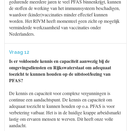
gedurende meerdere jaren te veel PFAS binnenkrijgt, kunnen
de stoffen de werking van het immuunsysteem beschadigen,
waardoor (kinder)vaccinaties minder effectief kunnen
worden. Het RIVM heeft momenteel geen zicht op mogelijk
verminderde werkzaamheid van vaccinaties onder
Nederlanders.
Vraag 12
Is er voldoende kennis en capaciteit aanwezig bij de
omgevingsdiensten en Rijkswaterstaat om adequaat
toezicht te kunnen houden op de uitstoot/lozing van
PFAS?
De kennis en capaciteit voor complexe vergunningen is
continue een aandachtspunt. De kennis en capaciteit om
adequaat toezicht te kunnen houden op o.a. PFAS is voor
verbetering vatbaar. Het is in de huidige krappe arbeidsmarkt
lastig om ervaren mensen te werven. Dit heeft onze volle
aandacht.