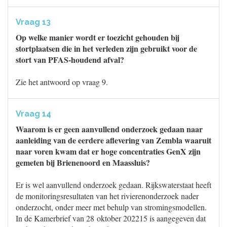
Vraag 13
Op welke manier wordt er toezicht gehouden bij
stortplaatsen die in het verleden zijn gebruikt voor de
stort van PFAS-houdend afval?
Zie het antwoord op vraag 9.
Vraag 14
Waarom is er geen aanvullend onderzoek gedaan naar
aanleiding van de eerdere aflevering van Zembla waaruit
naar voren kwam dat er hoge concentraties GenX zijn
gemeten bij Brienenoord en Maassluis?
Er is wel aanvullend onderzoek gedaan. Rijkswaterstaat heeft
de monitoringsresultaten van het rivierenonderzoek nader
onderzocht, onder meer met behulp van stromingsmodellen.
In de Kamerbrief van 28 oktober 202215 is aangegeven dat