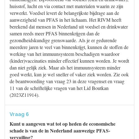
huisstof, lucht en via contact met materialen waarin ze zijn
verwerkt. Voedsel levert de belangrijkste bijdrage aan de
aanwezigheid van PFAS in het lichaam. Het RIVM heeft
berekend dat mensen in Nederland uit voedsel en drinkwater
samen reeds meer PFAS binnenkrijgen dan de
gezondheidskundige grenswaarde. Als je er gedurende
meerdere jaren te veel van binnenkrijgt, kunnen de stoffen de
werking van het immuunsysteem beschadigen waardoor
(kinder)vaccinaties minder effectief kunnen worden. Je wordt
dan niet gelijk ziek. Maar als het immuunsysteem minder
goed werkt, kun je wel sneller of vaker ziek worden. Zie ook
de beantwoording van vraag 23 in deze vragenset en vraag
11 van de schriftelijke vragen van het Lid Boutkan
(2023Z11914).
Vraag 6
Kunt u aangeven wat tot op heden de economische
schade is van de in Nederland aanwezige PFAS-
vervuiling?