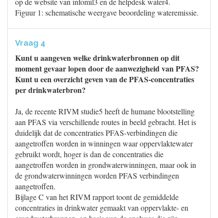
op de website van infomil3 en de helpdesk water4.
Figuur 1: schematische weergave beoordeling wateremissie.
Vraag 4
Kunt u aangeven welke drinkwaterbronnen op dit
moment gevaar lopen door de aanwezigheid van PFAS?
Kunt u een overzicht geven van de PFAS-concentraties
per drinkwaterbron?
Ja, de recente RIVM studie5 heeft de humane blootstelling
aan PFAS via verschillende routes in beeld gebracht. Het is
duidelijk dat de concentraties PFAS-verbindingen die
aangetroffen worden in winningen waar oppervlaktewater
gebruikt wordt, hoger is dan de concentraties die
aangetroffen worden in grondwaterwinningen, maar ook in
de grondwaterwinningen worden PFAS verbindingen
aangetroffen.
Bijlage C van het RIVM rapport toont de gemiddelde
concentraties in drinkwater gemaakt van oppervlakte- en