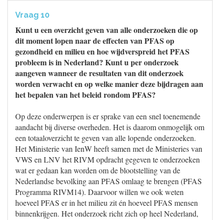
Vraag 10
Kunt u een overzicht geven van alle onderzoeken die op
dit moment lopen naar de effecten van PFAS op
gezondheid en milieu en hoe wijdverspreid het PFAS
probleem is in Nederland? Kunt u per onderzoek
aangeven wanneer de resultaten van dit onderzoek
worden verwacht en op welke manier deze bijdragen aan
het bepalen van het beleid rondom PFAS?
Op deze onderwerpen is er sprake van een snel toenemende
aandacht bij diverse overheden. Het is daarom onmogelijk om
een totaaloverzicht te geven van alle lopende onderzoeken.
Het Ministerie van IenW heeft samen met de Ministeries van
VWS en LNV het RIVM opdracht gegeven te onderzoeken
wat er gedaan kan worden om de blootstelling van de
Nederlandse bevolking aan PFAS omlaag te brengen (PFAS
Programma RIVM14). Daarvoor willen we ook weten
hoeveel PFAS er in het milieu zit én hoeveel PFAS mensen
binnenkrijgen. Het onderzoek richt zich op heel Nederland,