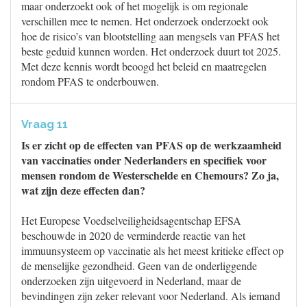
maar onderzoekt ook of het mogelijk is om regionale
verschillen mee te nemen. Het onderzoek onderzoekt ook
hoe de risico’s van blootstelling aan mengsels van PFAS het
beste geduid kunnen worden. Het onderzoek duurt tot 2025.
Met deze kennis wordt beoogd het beleid en maatregelen
rondom PFAS te onderbouwen.
Vraag 11
Is er zicht op de effecten van PFAS op de werkzaamheid
van vaccinaties onder Nederlanders en specifiek voor
mensen rondom de Westerschelde en Chemours? Zo ja,
wat zijn deze effecten dan?
Het Europese Voedselveiligheidsagentschap EFSA
beschouwde in 2020 de verminderde reactie van het
immuunsysteem op vaccinatie als het meest kritieke effect op
de menselijke gezondheid. Geen van de onderliggende
onderzoeken zijn uitgevoerd in Nederland, maar de
bevindingen zijn zeker relevant voor Nederland. Als iemand