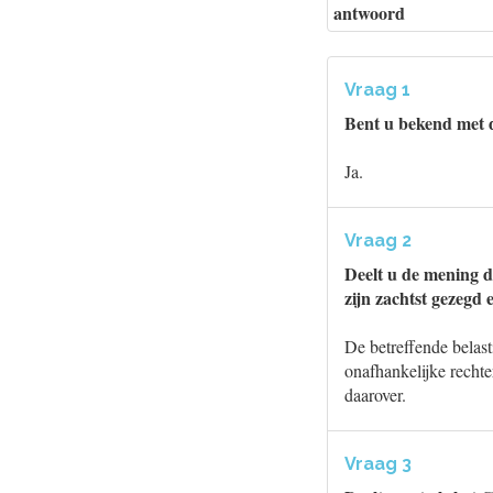
antwoord
Vraag 1
Bent u bekend met
Ja.
Vraag 2
Deelt u de mening d
zijn zachtst gezegd
De betreffende belas
onafhankelijke rechter
daarover.
Vraag 3