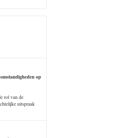
de omstandigheden op
e rol van de
chtelijke uitspraak