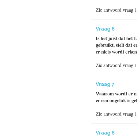
Zie antwoord vraag 1
Vraag 6
Is het juist dat het
gebruikt, stelt dat 
er niets wordt erk
Zie antwoord vraag 1
Vraag 7
Waarom wordt er na 
er een ongeluk is g
Zie antwoord vraag 1
Vraag 8