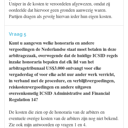
Uniper in de kosten te veroordelen afgewezen, omdat zij
oordeelde dat hiervoor geen gronden aanwezig waren.
Partijen dragen als gevolg hiervan ieder hun eigen kosten.
Vraag 5
Kunt u aangeven welke honoraria en andere
vergoedingen de Nederlandse staat moet betalen in deze
arbitragezaak, overwegende dat de huidige ICSID regels
inzake honoraria bepalen dat elk lid van het
arbitragetribunaal US$3.000 ontvangt voor elke
vergaderdag of voor elke acht uur ander werk verricht,
in verband met de procedure, en verblijfsvergoedingen,
reiskostenvergoedingen en andere uitgaven
overeenkomstig ICSID Administrative and Financial
Regulation 14?
De kosten die zien op de honoraria van de arbiters en
eventuele overige kosten van de arbiters zijn nog niet bekend.
Zie ook mijn antwoorden op vragen 1 en 4.