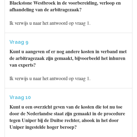
Blackstone Westbroek in de voorbereiding, verloop en
afhandeling van de arbitragezaak?
Ik verwijs u naar het antwoord op vraag 1.
Vraag 9
Kunt u aangeven of er nog andere kosten in verband met
de arbitragezaak zijn gemaakt, bijvoorbeeld het inhuren
van experts?
Ik verwijs u naar het antwoord op vraag 1.
Vraag 10
Kunt u een overzicht geven van de kosten die tot nu toe
door de Nederlandse staat zijn gemaakt in de procedure
tegen Uniper bij de Duitse rechter, alsook in het door
Uniper ingestelde hoger beroep?