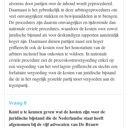
alvorens door partijen over de inhoud wordt geprocedeerd.
Daarnaast is het gebruikelijk in deze arbitrageprocedures om
veel omvangrijkere stukken en bewijsmiddelen in te brengen.
De procedures zijn daarom omvangrijker en tijdrovende dan
nationale civiele procedures, waardoor de kosten voor zowel
juridische bijstand als voor deskundigen rapporten aanzienlijk
hoger zijn. Daarnaast dienen partijen naast een hoger
griffierecht ook de kosten voor het honorarium van de
arbiters inclusief hun onkosten te voldoen. In nationale
civiele procedure ziet de proceskostenvergoeding enkel op
een vergoeding van het veel lagere griffierecht en slechts een
forfaitaire vergoeding voor de kosten van juridische bijstand
die de in het ongelijk gestelde partij moet vergoeden aan de
tegenpartij.
Vraag 8
Kunt u te kennen geven wat de kosten zijn voor de
juridische bijstand die de Nederlandse staat heeft
afgenomen bij de vijf advocaten van De Brauw