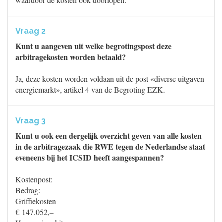
Vraag 2
Kunt u aangeven uit welke begrotingspost deze
arbitragekosten worden betaald?
Ja, deze kosten worden voldaan uit de post «diverse uitgaven
energiemarkt», artikel 4 van de Begroting EZK.
Vraag 3
Kunt u ook een dergelijk overzicht geven van alle kosten
in de arbitragezaak die RWE tegen de Nederlandse staat
eveneens bij het ICSID heeft aangespannen?
Kostenpost:
Bedrag:
Griffiekosten
€ 147.052,–