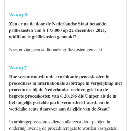
Vraag 6
Zijn er na de door de Nederlandse Staat betaalde
griffiekosten van $ 175.000 op 22 december 2021,
additionele griffiekosten gemaakt?
Nee, er zijn geen additionele griffiekosten gemaakt.
Vraag 7
Hoe verantwoordt u de exorbitante proceskosten in
procedures in internationale arbitrage in vergelijking met
procedures bij de Nederlandse rechter, gelet op de
begrote proceskosten van € 20.196 die Uniper als de in
het ongelijk gestelde partij veroordeeld werd, en de
wettelijke rente daarover aan de zijde van de Staat?
In arbitrageprocedures dienen allereerst door partijen in
onderling overleg de procedureregels te worden vastgesteld,