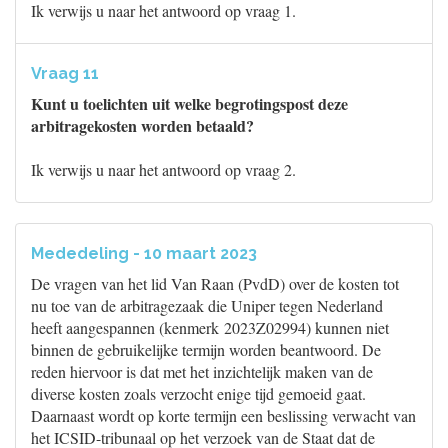
Ik verwijs u naar het antwoord op vraag 1.
Vraag 11
Kunt u toelichten uit welke begrotingspost deze
arbitragekosten worden betaald?
Ik verwijs u naar het antwoord op vraag 2.
Mededeling - 10 maart 2023
De vragen van het lid Van Raan (PvdD) over de kosten tot
nu toe van de arbitragezaak die Uniper tegen Nederland
heeft aangespannen (kenmerk 2023Z02994) kunnen niet
binnen de gebruikelijke termijn worden beantwoord. De
reden hiervoor is dat met het inzichtelijk maken van de
diverse kosten zoals verzocht enige tijd gemoeid gaat.
Daarnaast wordt op korte termijn een beslissing verwacht van
het ICSID-tribunaal op het verzoek van de Staat dat de