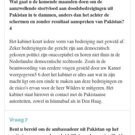
Wat gaat u de komende maanden doen om de
aanzwellende stortvloed aan doodsbedreigingen uit
Pakistan in te dammen, anders dan het achter de
schermen en zonder resultaat aanspreken van Pakistan?
4
Het kabinet keurt iedere vorm van bedreiging met geweld af.
Zeker bedreigingen die gericht zijn aan democratisch
gekozen politici zijn onacceptabel en horen niet thuis in de
Nederlandse democratische rechtsorde. Zoals in de
beantwoording van eerdere vragen gesteld door uw Kamer
weergegeven5 6 doet het kabinet er alles aan wat in zijn
macht ligt om een einde te maken aan deze bedreigingen en
de risico’s ervan voor de heer Wilders te mitigeren. Het
kabinet staat hierover in contact met de Pakistaanse
autoriteiten, zowel in Islamabad als in Den Haag.
Vraag 7
Bent u bereid om de ambassadeur uit Pakistan op het