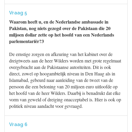
Vraag 5
Waarom heeft u, en de Nederlandse ambassade in
Pakistan, nog niets gezegd over de Pakistaan die 20
miljoen dollar zette op het hoofd van een Nederlands
parlementariër?3
De ernstige zorgen en afkeuring van het kabinet over de
dreigtweets aan de heer Wilders worden met grote regelmaat
overgebracht aan de Pakistaanse autoriteiten. Dit is ook
direct, zowel op hoogambtelijk niveau in Den Haag als in
Islamabad, gebeurd naar aanleiding van de tweet van de
persoon die een beloning van 20 miljoen euro uitloofde op
het hoofd van de heer Wilders. Daarbij is benadrukt dat elke
vorm van geweld of dreiging onacceptabel is. Hier is ook op
politiek niveau aandacht voor gevraagd.
Vraag 6