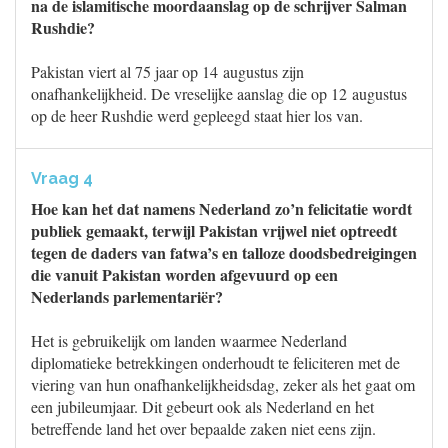
na de islamitische moordaanslag op de schrijver Salman
Rushdie?
Pakistan viert al 75 jaar op 14 augustus zijn
onafhankelijkheid. De vreselijke aanslag die op 12 augustus
op de heer Rushdie werd gepleegd staat hier los van.
Vraag 4
Hoe kan het dat namens Nederland zo’n felicitatie wordt
publiek gemaakt, terwijl Pakistan vrijwel niet optreedt
tegen de daders van fatwa’s en talloze doodsbedreigingen
die vanuit Pakistan worden afgevuurd op een
Nederlands parlementariër?
Het is gebruikelijk om landen waarmee Nederland
diplomatieke betrekkingen onderhoudt te feliciteren met de
viering van hun onafhankelijkheidsdag, zeker als het gaat om
een jubileumjaar. Dit gebeurt ook als Nederland en het
betreffende land het over bepaalde zaken niet eens zijn.