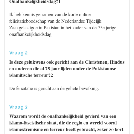
Onafhankelijkheidsdag?1
Ik heb kennis genomen van de korte online
felicitatieboodschap van de Nederlandse Tijdelijk
Zaakgelastigde in Pakistan in het kader van de 75e jarige
onafhankelijkheidsdag.
Vraag 2
Is deze gelukwens ook gericht aan de Christenen, Hindus
en anderen die al 75 jaar lijden onder de Pakistaanse
islamitische terreur?2
De felicitatie is gericht aan de gehele bevolking.
Vraag 3
Waarom wordt de onafhankelijkheid gevierd van een
islamo-fascistische staat, die de regio en wereld vooral
islamextremisme en terreur heeft gebracht, zeker zo kort