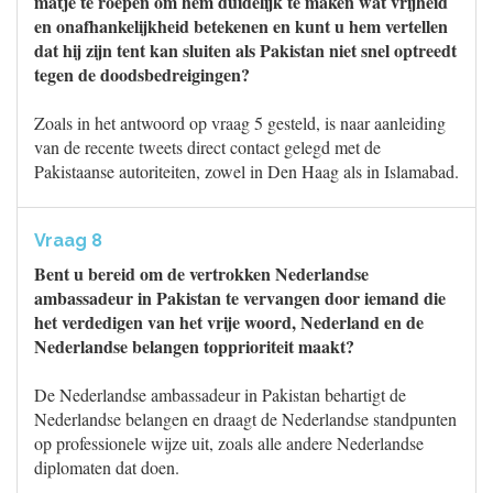
matje te roepen om hem duidelijk te maken wat vrijheid
en onafhankelijkheid betekenen en kunt u hem vertellen
dat hij zijn tent kan sluiten als Pakistan niet snel optreedt
tegen de doodsbedreigingen?
Zoals in het antwoord op vraag 5 gesteld, is naar aanleiding
van de recente tweets direct contact gelegd met de
Pakistaanse autoriteiten, zowel in Den Haag als in Islamabad.
Vraag 8
Bent u bereid om de vertrokken Nederlandse
ambassadeur in Pakistan te vervangen door iemand die
het verdedigen van het vrije woord, Nederland en de
Nederlandse belangen topprioriteit maakt?
De Nederlandse ambassadeur in Pakistan behartigt de
Nederlandse belangen en draagt de Nederlandse standpunten
op professionele wijze uit, zoals alle andere Nederlandse
diplomaten dat doen.