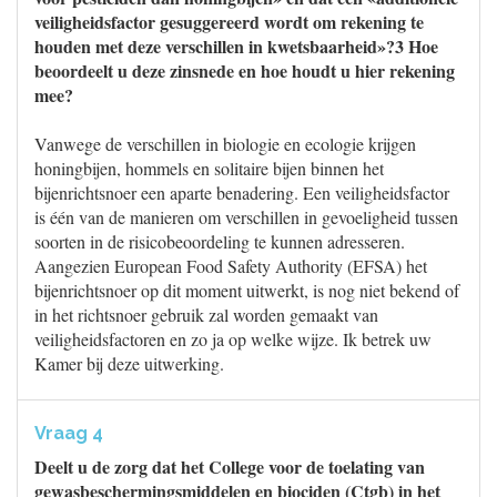
veiligheidsfactor gesuggereerd wordt om rekening te
houden met deze verschillen in kwetsbaarheid»?3 Hoe
beoordeelt u deze zinsnede en hoe houdt u hier rekening
mee?
Vanwege de verschillen in biologie en ecologie krijgen
honingbijen, hommels en solitaire bijen binnen het
bijenrichtsnoer een aparte benadering. Een veiligheidsfactor
is één van de manieren om verschillen in gevoeligheid tussen
soorten in de risicobeoordeling te kunnen adresseren.
Aangezien European Food Safety Authority (EFSA) het
bijenrichtsnoer op dit moment uitwerkt, is nog niet bekend of
in het richtsnoer gebruik zal worden gemaakt van
veiligheidsfactoren en zo ja op welke wijze. Ik betrek uw
Kamer bij deze uitwerking.
Vraag 4
Deelt u de zorg dat het College voor de toelating van
gewasbeschermingsmiddelen en biociden (Ctgb) in het