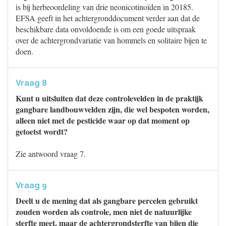
is bij herbeoordeling van drie neonicotinoïden in 20185.
EFSA geeft in het achtergronddocument verder aan dat de
beschikbare data onvoldoende is om een goede uitspraak
over de achtergrondvariatie van hommels en solitaire bijen te
doen.
Vraag 8
Kunt u uitsluiten dat deze controlevelden in de praktijk
gangbare landbouwvelden zijn, die wel bespoten worden,
alleen niet met de pesticide waar op dat moment op
getoetst wordt?
Zie antwoord vraag 7.
Vraag 9
Deelt u de mening dat als gangbare percelen gebruikt
zouden worden als controle, men niet de natuurlijke
sterfte meet, maar de achtergrondsterfte van bijen die