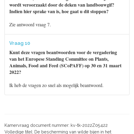
wordt veroorzaakt door de deken van landbouwgif?
Indien hier sprake van is, hoe gaat u dit stoppen?
Zie antwoord vraag 7.
Vraag 10
Kunt deze vragen beantwoorden voor de vergadering
van het Europese Standing Committee on Plants,
Animals, Food and Feed (SCoPAFF) op 30 en 31 maart
2022?
Ik heb de vragen zo snel als mogelijk beantwoord.
Kamervraag document nummer: kv-tk-2022Z05422
Volledige titel: De bescherming van wilde bijen in het