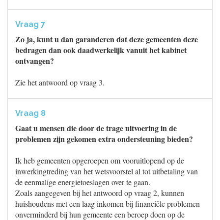
Vraag 7
Zo ja, kunt u dan garanderen dat deze gemeenten deze
bedragen dan ook daadwerkelijk vanuit het kabinet
ontvangen?
Zie het antwoord op vraag 3.
Vraag 8
Gaat u mensen die door de trage uitvoering in de
problemen zijn gekomen extra ondersteuning bieden?
Ik heb gemeenten opgeroepen om vooruitlopend op de
inwerkingtreding van het wetsvoorstel al tot uitbetaling van
de eenmalige energietoeslagen over te gaan.
Zoals aangegeven bij het antwoord op vraag 2, kunnen
huishoudens met een laag inkomen bij financiële problemen
onverminderd bij hun gemeente een beroep doen op de