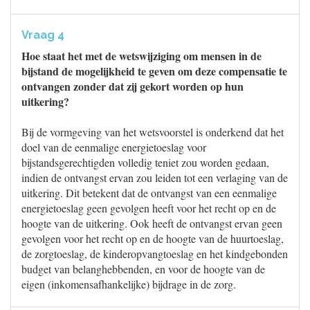
Vraag 4
Hoe staat het met de wetswijziging om mensen in de
bijstand de mogelijkheid te geven om deze compensatie te
ontvangen zonder dat zij gekort worden op hun
uitkering?
Bij de vormgeving van het wetsvoorstel is onderkend dat het
doel van de eenmalige energietoeslag voor
bijstandsgerechtigden volledig teniet zou worden gedaan,
indien de ontvangst ervan zou leiden tot een verlaging van de
uitkering. Dit betekent dat de ontvangst van een eenmalige
energietoeslag geen gevolgen heeft voor het recht op en de
hoogte van de uitkering. Ook heeft de ontvangst ervan geen
gevolgen voor het recht op en de hoogte van de huurtoeslag,
de zorgtoeslag, de kinderopvangtoeslag en het kindgebonden
budget van belanghebbenden, en voor de hoogte van de
eigen (inkomensafhankelijke) bijdrage in de zorg.