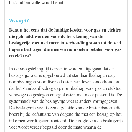
bijstand ten volle wordt benut.
Vraag 10
Bent u het eens dat de huidige kosten voor gas en elektra
die gebruikt worden voor de berekening van de
beslagvrije voet niet meer in verhouding staan tot de veel
hogere bedragen die mensen nu moeten betalen voor gas
en elektra?
In de vraagstelling lijkt ervan te worden uitgegaan dat de
beslagvrije voet is opgebouwd uit standaardbedragen c.q.
normbedragen voor diverse kosten van levensonderhoud en
dat het standaardbedrag c.q. normbedrag voor gas en elektra
vanwege de gestegen energiekosten niet meer passend is. De
systematiek van de beslagvrije voet is anders vormgegeven.
De beslagvrije voet is een afgeleide van de bijstandsnorm die
hoort bij de leefsituatie van degene die met een beslag op het
inkomen wordt geconfronteerd. De hoogte van de beslagvrije
voet wordt verder bepaald door de mate waarin de