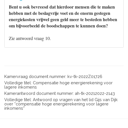
Bent u ook bevreesd dat hierdoor mensen die te maken
hebben met de beslagvrije voet en de enorm gestegen
energiekosten vrijwel geen geld meer te besteden hebben
om bijvoorbeeld de boodschappen te kunnen doen?
Zie antwoord vraag 10.
Kamervraag document nummer: kv-tk-2022Z01726
Volledige titel: Compensatie hoge energierekening voor
lagere inkomens
Kamerantwoord document nummer: ah-tk-20212022-2143
Volledige titel: Antwoord op vragen van het lid Gijs van Dijk
over “compensatie hoge energierekening voor lagere
inkomens”