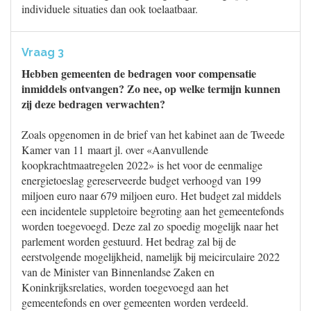
individuele situaties dan ook toelaatbaar.
Vraag 3
Hebben gemeenten de bedragen voor compensatie
inmiddels ontvangen? Zo nee, op welke termijn kunnen
zij deze bedragen verwachten?
Zoals opgenomen in de brief van het kabinet aan de Tweede
Kamer van 11 maart jl. over «Aanvullende
koopkrachtmaatregelen 2022» is het voor de eenmalige
energietoeslag gereserveerde budget verhoogd van 199
miljoen euro naar 679 miljoen euro. Het budget zal middels
een incidentele suppletoire begroting aan het gemeentefonds
worden toegevoegd. Deze zal zo spoedig mogelijk naar het
parlement worden gestuurd. Het bedrag zal bij de
eerstvolgende mogelijkheid, namelijk bij meicirculaire 2022
van de Minister van Binnenlandse Zaken en
Koninkrijksrelaties, worden toegevoegd aan het
gemeentefonds en over gemeenten worden verdeeld.