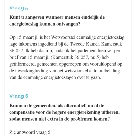
Vraag 5
Kunt u aangeven wanneer mensen eindelijk de
energietoeslag kunnen ontvangen?
Op 15 maart jl. is het Wetsvoorstel eenmalige energietoeslag
lage inkomens ingediend bij de Tweede Kamer. Kamerstuk
36 057. Ik heb daarop, nadat ik het parlement hierover per
brief van 15 maart jl. (Kamerstuk 36 057, nr. 5) heb
geïnformeerd, gemeenten opgeroepen om vooruitlopend op
de inwerkingtreding van het wetsvoorstel al tot uitbetaling
van de eenmalige energietoeslagen over te gaan.
Vraag 6
Kunnen de gemeenten, als alternatief, nu al de
compensatie voor de hogere energierekening uitkeren,
zodat mensen niet extra in de problemen komen?
Zie antwoord vraag 5.