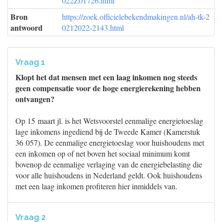
022Z01726.html
Bron
https://zoek.officielebekendmakingen.nl/ah-tk-2
antwoord
0212022-2143.html
Vraag 1
Klopt het dat mensen met een laag inkomen nog steeds
geen compensatie voor de hoge energierekening hebben
ontvangen?
Op 15 maart jl. is het Wetsvoorstel eenmalige energietoeslag
lage inkomens ingediend bij de Tweede Kamer (Kamerstuk
36 057). De eenmalige energietoeslag voor huishoudens met
een inkomen op of net boven het sociaal minimum komt
bovenop de eenmalige verlaging van de energiebelasting die
voor alle huishoudens in Nederland geldt. Ook huishoudens
met een laag inkomen profiteren hier inmiddels van.
Vraag 2