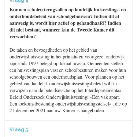
Vraag 4
Kunnen scholen terugvallen op landelijk huisvestings- en
onderhoudsbeleid van schoolgebouwen? Indien dit al
aanwezig is, wordt hier actief op gehandhaafd? Indien
dit niet bestaat, wanneer kan de Tweede Kamer dit
verwachten?
De taken en bevoegdheden op het gebied van
onderwijshuisvesting in het primair- en voortgezet onderwijs
zijn sinds 1997 belegd op lokaal niveau. Gemeenten stellen
een huisvestingsplan vast en schoolbesturen maken voor hun
schoolgebouwen een onderhoudsplan. Voor plannen op het
gebied van landelijk onderwijshuisvestingsbeleid wil ik u
verwijzen naar de beleidsreactie op het Interdepartementaal
Beleid Onderzoek Onderwijshuisvesting: «Een vak apart.
Een toekomstbestendig onderwijshuisvestingsstelsel» , die op
21 december 2021 aan uw Kamer is aangeboden.
Vraag 5