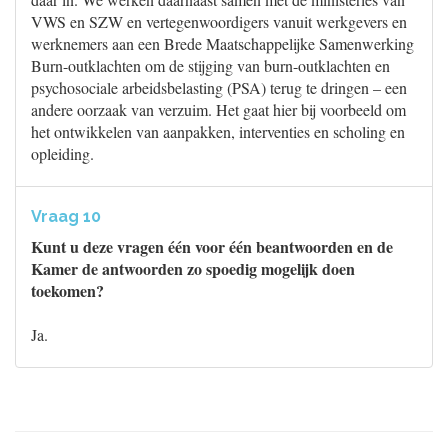
VWS en SZW en vertegenwoordigers vanuit werkgevers en
werknemers aan een Brede Maatschappelijke Samenwerking
Burn-outklachten om de stijging van burn-outklachten en
psychosociale arbeidsbelasting (PSA) terug te dringen – een
andere oorzaak van verzuim. Het gaat hier bij voorbeeld om
het ontwikkelen van aanpakken, interventies en scholing en
opleiding.
Vraag 10
Kunt u deze vragen één voor één beantwoorden en de
Kamer de antwoorden zo spoedig mogelijk doen
toekomen?
Ja.