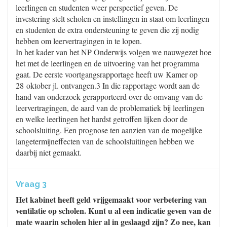
leerlingen en studenten weer perspectief geven. De
investering stelt scholen en instellingen in staat om leerlingen
en studenten de extra ondersteuning te geven die zij nodig
hebben om leervertragingen in te lopen.
In het kader van het NP Onderwijs volgen we nauwgezet hoe
het met de leerlingen en de uitvoering van het programma
gaat. De eerste voortgangsrapportage heeft uw Kamer op
28 oktober jl. ontvangen.3 In die rapportage wordt aan de
hand van onderzoek gerapporteerd over de omvang van de
leervertragingen, de aard van de problematiek bij leerlingen
en welke leerlingen het hardst getroffen lijken door de
schoolsluiting. Een prognose ten aanzien van de mogelijke
langetermijneffecten van de schoolsluitingen hebben we
daarbij niet gemaakt.
Vraag 3
Het kabinet heeft geld vrijgemaakt voor verbetering van
ventilatie op scholen. Kunt u al een indicatie geven van de
mate waarin scholen hier al in geslaagd zijn? Zo nee, kan