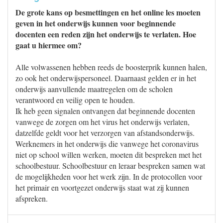
De grote kans op besmettingen en het online les moeten
geven in het onderwijs kunnen voor beginnende
docenten een reden zijn het onderwijs te verlaten. Hoe
gaat u hiermee om?
Alle volwassenen hebben reeds de boosterprik kunnen halen,
zo ook het onderwijspersoneel. Daarnaast gelden er in het
onderwijs aanvullende maatregelen om de scholen
verantwoord en veilig open te houden.
Ik heb geen signalen ontvangen dat beginnende docenten
vanwege de zorgen om het virus het onderwijs verlaten,
datzelfde geldt voor het verzorgen van afstandsonderwijs.
Werknemers in het onderwijs die vanwege het coronavirus
niet op school willen werken, moeten dit bespreken met het
schoolbestuur. Schoolbestuur en leraar bespreken samen wat
de mogelijkheden voor het werk zijn. In de protocollen voor
het primair en voortgezet onderwijs staat wat zij kunnen
afspreken.