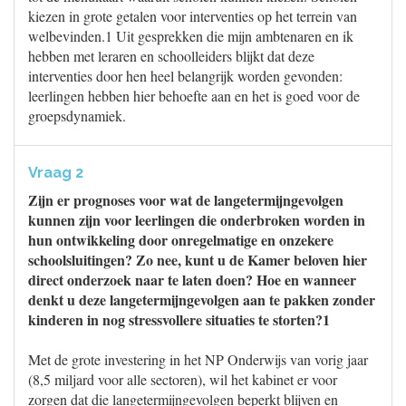
kiezen in grote getalen voor interventies op het terrein van
welbevinden.1 Uit gesprekken die mijn ambtenaren en ik
hebben met leraren en schoolleiders blijkt dat deze
interventies door hen heel belangrijk worden gevonden:
leerlingen hebben hier behoefte aan en het is goed voor de
groepsdynamiek.
Vraag 2
Zijn er prognoses voor wat de langetermijngevolgen
kunnen zijn voor leerlingen die onderbroken worden in
hun ontwikkeling door onregelmatige en onzekere
schoolsluitingen? Zo nee, kunt u de Kamer beloven hier
direct onderzoek naar te laten doen? Hoe en wanneer
denkt u deze langetermijngevolgen aan te pakken zonder
kinderen in nog stressvollere situaties te storten?1
Met de grote investering in het NP Onderwijs van vorig jaar
(8,5 miljard voor alle sectoren), wil het kabinet er voor
zorgen dat die langetermijngevolgen beperkt blijven en