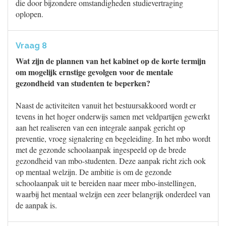
die door bijzondere omstandigheden studievertraging
oplopen.
Vraag 8
Wat zijn de plannen van het kabinet op de korte termijn
om mogelijk ernstige gevolgen voor de mentale
gezondheid van studenten te beperken?
Naast de activiteiten vanuit het bestuursakkoord wordt er
tevens in het hoger onderwijs samen met veldpartijen gewerkt
aan het realiseren van een integrale aanpak gericht op
preventie, vroeg signalering en begeleiding. In het mbo wordt
met de gezonde schoolaanpak ingespeeld op de brede
gezondheid van mbo-studenten. Deze aanpak richt zich ook
op mentaal welzijn. De ambitie is om de gezonde
schoolaanpak uit te bereiden naar meer mbo-instellingen,
waarbij het mentaal welzijn een zeer belangrijk onderdeel van
de aanpak is.