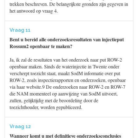
trekken beschreven. De belangrijkste gronden zijn gegeven in
het antwoord op vraag 4.
Vraag 11
Bent u bereid alle onderzoeksresultaten van injectieput
Rossum2 openbaar te maken?
Ja, ik zal de resultaten van het onderzoek naar put ROW-2
openbaar maken. Sinds de waterinjectie in Twente onder
verscherpt toezicht staat, maakt SodM informatie over put
ROW-2, zoals inspectierapporten en onderzoeken, openbaar
via haar website.9 De onderzoeken naar ROW-2 en ROW-7
die NAM momenteel op aanwijzing van SodM uitvoert,
zullen, gelijktijdig met de beoordeling door de
toezichthouder, worden gepubliceerd.
Vraag 12
Wanneer komt u met definitieve onderzoeksconclusies