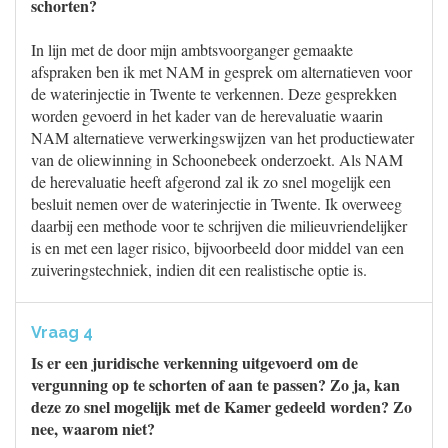
schorten?
In lijn met de door mijn ambtsvoorganger gemaakte
afspraken ben ik met NAM in gesprek om alternatieven voor
de waterinjectie in Twente te verkennen. Deze gesprekken
worden gevoerd in het kader van de herevaluatie waarin
NAM alternatieve verwerkingswijzen van het productiewater
van de oliewinning in Schoonebeek onderzoekt. Als NAM
de herevaluatie heeft afgerond zal ik zo snel mogelijk een
besluit nemen over de waterinjectie in Twente. Ik overweeg
daarbij een methode voor te schrijven die milieuvriendelijker
is en met een lager risico, bijvoorbeeld door middel van een
zuiveringstechniek, indien dit een realistische optie is.
Vraag 4
Is er een juridische verkenning uitgevoerd om de
vergunning op te schorten of aan te passen? Zo ja, kan
deze zo snel mogelijk met de Kamer gedeeld worden? Zo
nee, waarom niet?