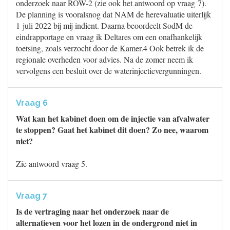
onderzoek naar ROW-2 (zie ook het antwoord op vraag 7).
De planning is vooralsnog dat NAM de herevaluatie uiterlijk
1 juli 2022 bij mij indient. Daarna beoordeelt SodM de
eindrapportage en vraag ik Deltares om een onafhankelijk
toetsing, zoals verzocht door de Kamer.4 Ook betrek ik de
regionale overheden voor advies. Na de zomer neem ik
vervolgens een besluit over de waterinjectievergunningen.
Vraag 6
Wat kan het kabinet doen om de injectie van afvalwater
te stoppen? Gaat het kabinet dit doen? Zo nee, waarom
niet?
Zie antwoord vraag 5.
Vraag 7
Is de vertraging naar het onderzoek naar de
alternatieven voor het lozen in de ondergrond niet in