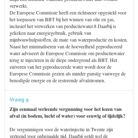
verwerkt.
De Europese Commissie heeft een richtsnoer opgesteld voor
het toepassen van BBT bij het winnen van olie en gas,
inclusief het verwerken van productiewater.8 Daarbij is
gekeken naar energiegebruik, gebruik van
mijnbouwhulpstoffen, de mate van waterproductie en kosten.
Naast het minimaliseren van de hoeveelheid geproduceerd
water adviseert de Europese Commissie om productiewater
terug te injecteren in de diepe ondergrond als BBT. Het
zuiveren van het geproduceerde water wordt door de
Europese Commissie gezien als minder gunstig vanwege de
benodigde energie en de resterende afvalstromen.
Vraag 9
Zijn eenmaal verleende vergunning voor het lozen van
afval (in bodem, lucht of water) voor eeuwig of tijdelijk?
De vergunningen voor de waterinjectie in Twente zijn
verleend voor onbepaalde tijd. Daarbij geldt wel de