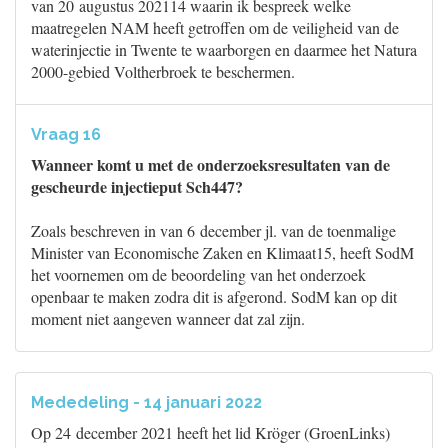
van 20 augustus 202114 waarin ik bespreek welke
maatregelen NAM heeft getroffen om de veiligheid van de
waterinjectie in Twente te waarborgen en daarmee het Natura
2000-gebied Voltherbroek te beschermen.
Vraag 16
Wanneer komt u met de onderzoeksresultaten van de
gescheurde injectieput Sch447?
Zoals beschreven in van 6 december jl. van de toenmalige
Minister van Economische Zaken en Klimaat15, heeft SodM
het voornemen om de beoordeling van het onderzoek
openbaar te maken zodra dit is afgerond. SodM kan op dit
moment niet aangeven wanneer dat zal zijn.
Mededeling - 14 januari 2022
Op 24 december 2021 heeft het lid Kröger (GroenLinks)