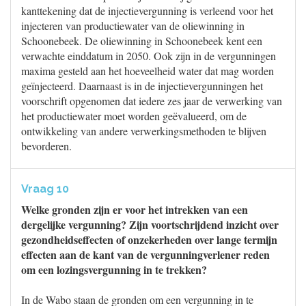
kanttekening dat de injectievergunning is verleend voor het
injecteren van productiewater van de oliewinning in
Schoonebeek. De oliewinning in Schoonebeek kent een
verwachte einddatum in 2050. Ook zijn in de vergunningen
maxima gesteld aan het hoeveelheid water dat mag worden
geïnjecteerd. Daarnaast is in de injectievergunningen het
voorschrift opgenomen dat iedere zes jaar de verwerking van
het productiewater moet worden geëvalueerd, om de
ontwikkeling van andere verwerkingsmethoden te blijven
bevorderen.
Vraag 10
Welke gronden zijn er voor het intrekken van een
dergelijke vergunning? Zijn voortschrijdend inzicht over
gezondheidseffecten of onzekerheden over lange termijn
effecten aan de kant van de vergunningverlener reden
om een lozingsvergunning in te trekken?
In de Wabo staan de gronden om een vergunning in te